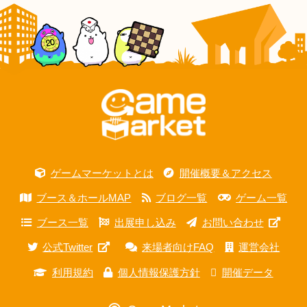
ゲームマーケットとは
開催概要＆アクセス
ブース＆ホールMAP
ブログ一覧
ゲーム一覧
ブース一覧
出展申し込み
お問い合わせ
公式Twitter
来場者向けFAQ
運営会社
利用規約
個人情報保護方針
開催データ