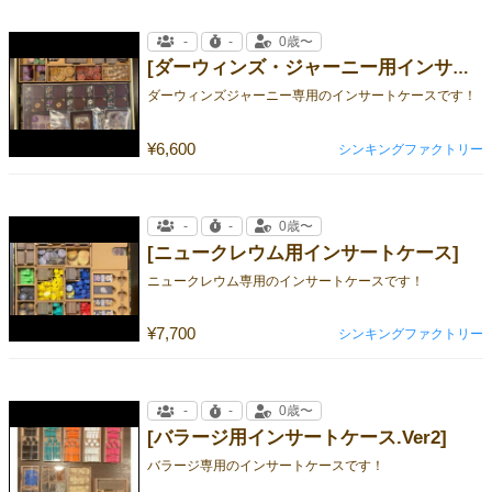
-
-
0歳〜
[ダーウィンズ・ジャーニー用インサートケース]
ダーウィンズジャーニー専用のインサートケースです！
¥6,600
シンキングファクトリー
-
-
0歳〜
[ニュークレウム用インサートケース]
ニュークレウム専用のインサートケースです！
¥7,700
シンキングファクトリー
-
-
0歳〜
[バラージ用インサートケース.Ver2]
バラージ専用のインサートケースです！