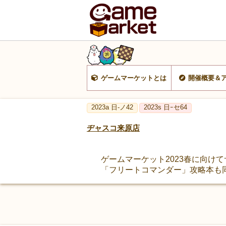
ゲームマーケットとは
開催概要＆
2023a 日-ノ42
2023s 日ｰセ64
ヂャスコ来原店
ゲームマーケット2023春に向け
「フリートコマンダー」攻略本も