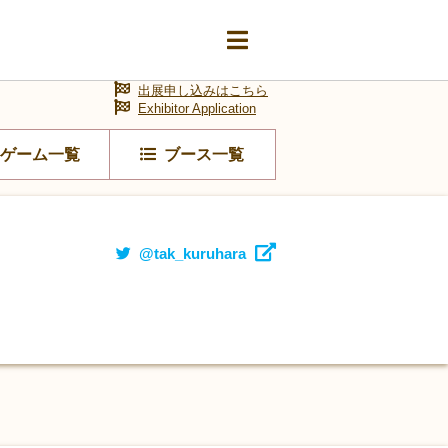
出展申し込みはこちら
Exhibitor Application
ゲーム一覧
ブース一覧
@tak_kuruhara