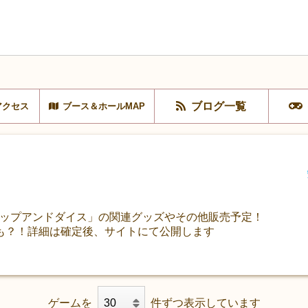
ブログ一覧
アクセス
ブース＆ホールMAP
チップアンドダイス」の関連グッズやその他販売予定！
も？！詳細は確定後、サイトにて公開します
ゲームを
件ずつ表示しています