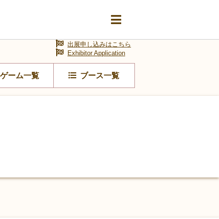
出展申し込みはこちら
Exhibitor Application
ゲーム一覧
ブース一覧