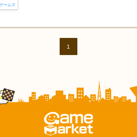
ゲームズ
1