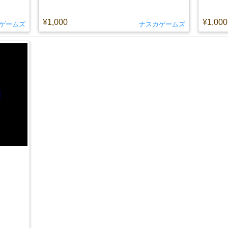
¥1,000
¥1,000
ゲームズ
ナスカゲームズ