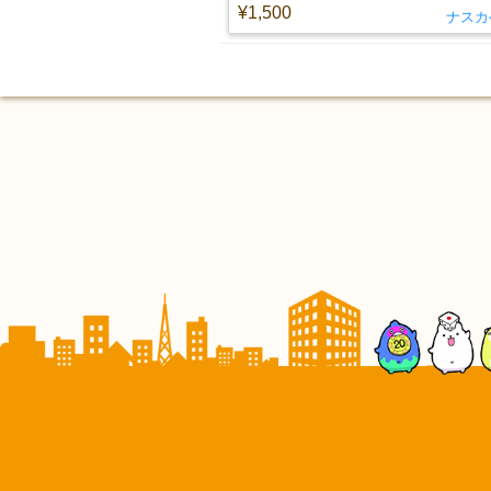
¥1,500
ナスカ