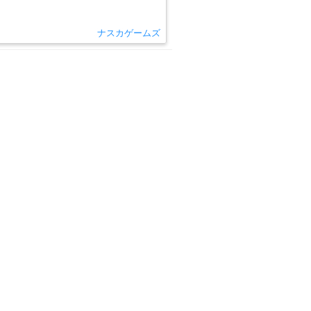
ナスカゲームズ