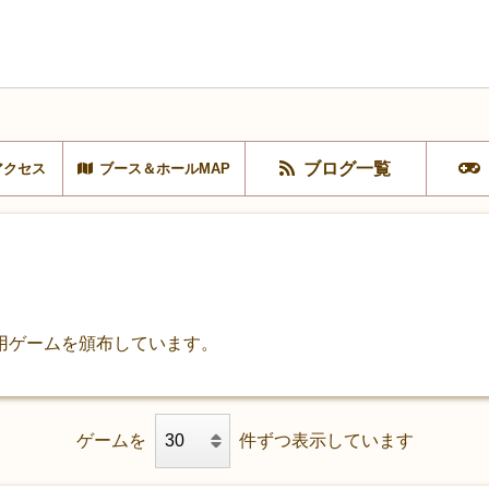
ブログ一覧
アクセス
ブース＆ホールMAP
用ゲームを頒布しています。
ゲームを
件ずつ表示しています