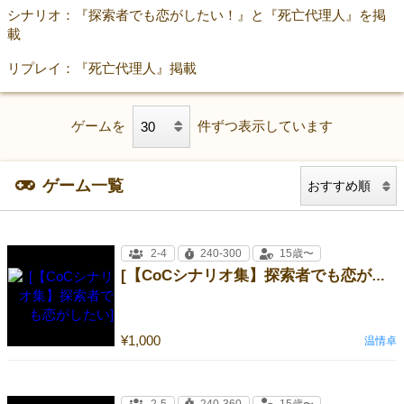
シナリオ：『探索者でも恋がしたい！』と『死亡代理人』を掲
載
リプレイ：『死亡代理人』掲載
ゲームを
件ずつ表示しています
ゲーム一覧
2-4
240-300
15歳〜
[【CoCシナリオ集】探索者でも恋がしたい]
¥1,000
温情卓