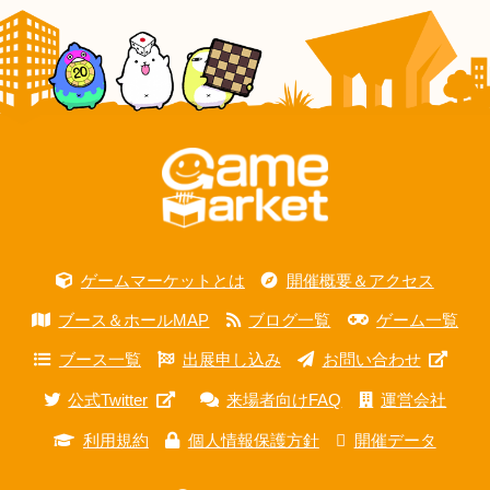
ゲームマーケットとは
開催概要＆アクセス
ブース＆ホールMAP
ブログ一覧
ゲーム一覧
ブース一覧
出展申し込み
お問い合わせ
公式Twitter
来場者向けFAQ
運営会社
利用規約
個人情報保護方針
開催データ