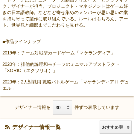
クデザイナーが担当。プロジェクト・マネジメントはゲーム好
きの日本語教師。などなど寄せ集めのメンバーが思い思いの案
を持ち寄って製作に取り組んでいる。ルールはもちろん、アー
ト、世界観と細部までこだわりを見せる。
■作品ラインナップ
2019年：チーム対戦型カードゲーム「マケランディア」
2020年：排他的論理和モチーフのミニマルアブストラクト
「XORIO（エクソリオ）」
2023年：2人対戦用 戦略バトルゲーム「マケランディアⅡ デュ
エル」
デザイナー情報を
件ずつ表示しています
デザイナー情報一覧