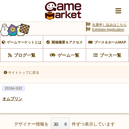
出展申し込みはこちら
Exhibitor Application
ゲームマーケットとは
開催概要＆アクセス
ブース＆ホールMAP
ブログ一覧
ゲーム一覧
ブース一覧
サイトトップに戻る
2019o G32
オムプリン
デザイナー情報を
件ずつ表示しています