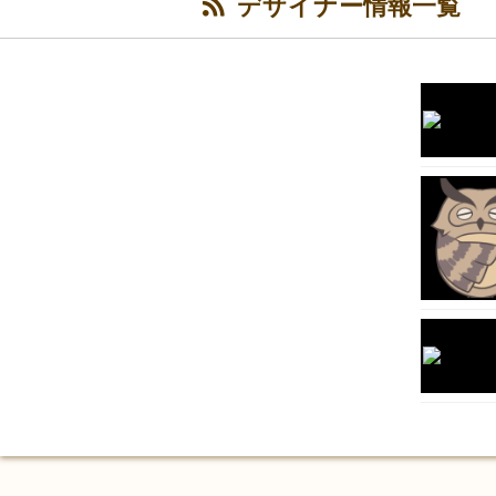
デザイナー情報一覧