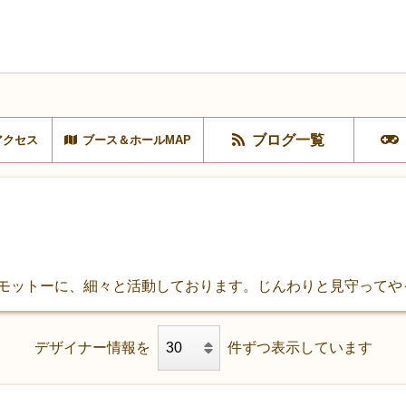
ブログ一覧
アクセス
ブース＆ホールMAP
をモットーに、細々と活動しております。じんわりと見守ってや
デザイナー情報を
件ずつ表示しています