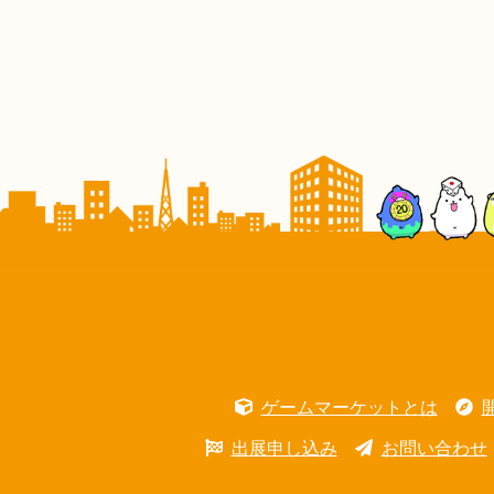
ゲームマーケットとは
出展申し込み
お問い合わせ