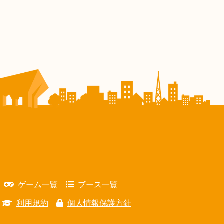
ゲーム一覧
ブース一覧
利用規約
個人情報保護方針