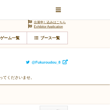
出展申し込みはこちら
Exhibitor Application
ゲーム一覧
ブース一覧
@Fukuroudou_8
ってくださいませ。