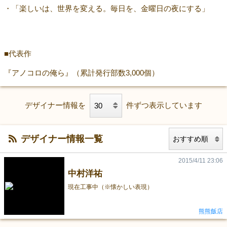
・「楽しいは、世界を変える。毎日を、金曜日の夜にする」
■代表作
『アノコロの俺ら』（累計発行部数3,000個）
デザイナー情報を
件ずつ表示しています
デザイナー情報一覧
2015/4/11 23:06
中村洋祐
現在工事中（※懐かしい表現）
熊熊飯店