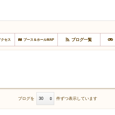
ブログ一覧
アクセス
ブース＆ホールMAP
！
ブログを
件ずつ表示しています