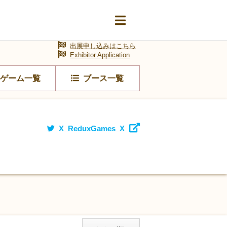
出展申し込みはこちら
Exhibitor Application
ゲーム一覧
ブース一覧
X_ReduxGames_X