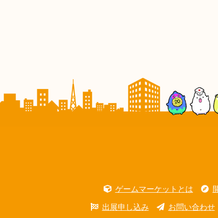
ゲームマーケットとは
出展申し込み
お問い合わせ