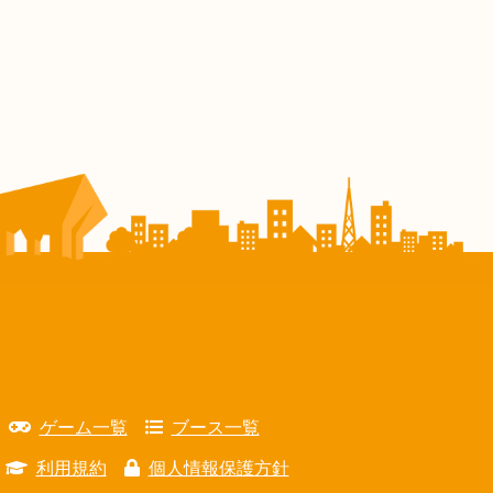
ゲーム一覧
ブース一覧
利用規約
個人情報保護方針