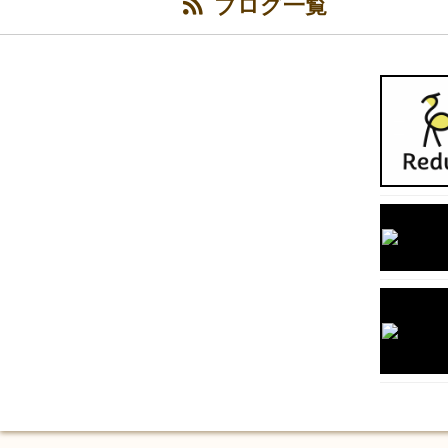
ブログ一覧