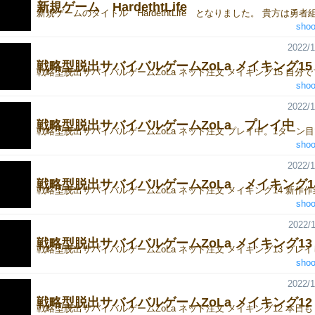
新規ゲーム HardethtLife
shoo
2022/1
戦略型脱出サバイバルゲームZoLa メイキング15
shoo
2022/1
戦略型脱出サバイバルゲームZoLa プレイ中
shoo
2022/1
戦略型脱出サバイバルゲームZoLa メイキング1
shoo
2022/1
戦略型脱出サバイバルゲームZoLa メイキング13
shoo
2022/1
戦略型脱出サバイバルゲームZoLa メイキング12