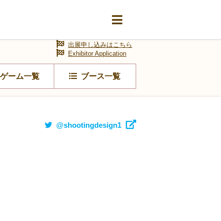
出展申し込みはこちら
Exhibitor Application
ゲーム一覧
ブース一覧
@shootingdesign1