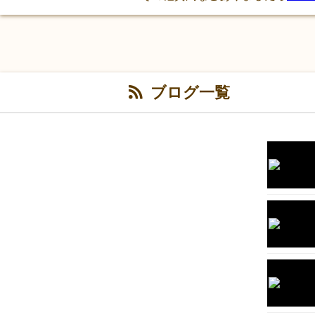
ブログ一覧