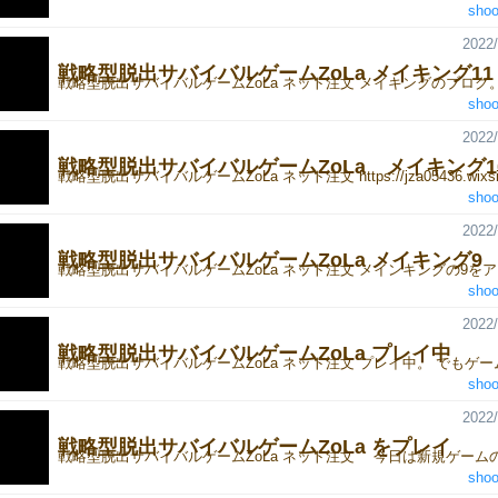
shoo
2022/
戦略型脱出サバイバルゲームZoLa メイキング11
shoo
2022/
戦略型脱出サバイバルゲームZoLa メイキング1
shoo
2022/
戦略型脱出サバイバルゲームZoLa メイキング9
shoo
2022/
戦略型脱出サバイバルゲームZoLa プレイ中
shoo
2022/
戦略型脱出サバイバルゲームZoLa をプレイ
shoo