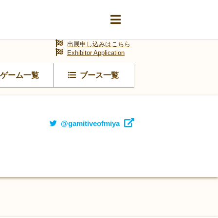
出展申し込みはこちら
Exhibitor Application
ゲーム一覧
ブース一覧
@gamitiveofmiya