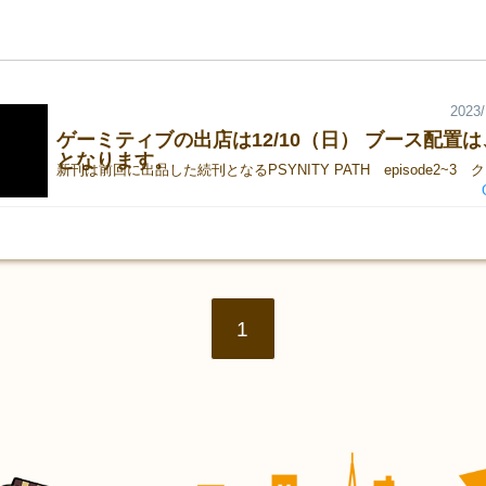
2023/
ゲーミティブの出店は12/10（日） ブース配置は
となります。
1