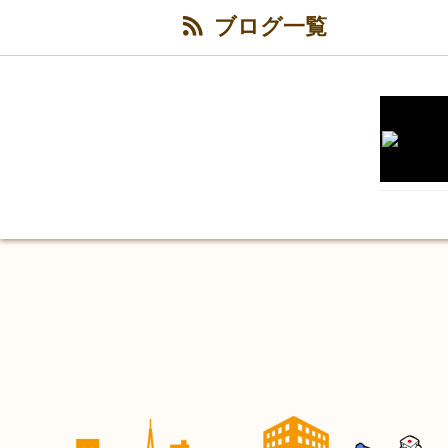
ブログ一覧