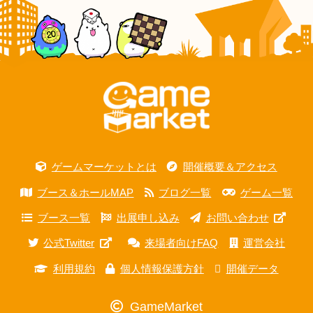
ゲームマーケットとは
開催概要＆アクセス
ブース＆ホールMAP
ブログ一覧
ゲーム一覧
ブース一覧
出展申し込み
お問い合わせ
公式Twitter
来場者向けFAQ
運営会社
利用規約
個人情報保護方針
開催データ
GameMarket