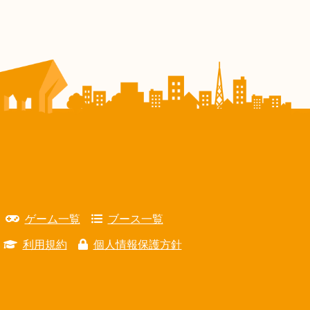
ゲーム一覧
ブース一覧
利用規約
個人情報保護方針