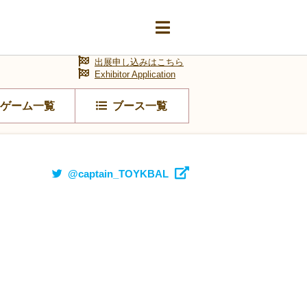
出展申し込みはこちら
Exhibitor Application
ゲーム一覧
ブース一覧
@captain_TOYKBAL