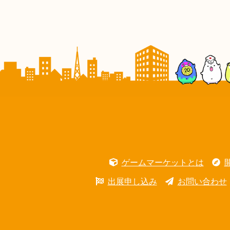
ゲームマーケットとは
出展申し込み
お問い合わせ