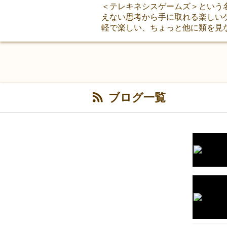
＜テレキネシスゲームズ＞という
えない思考から手に取れる楽しい
軽で楽しい、ちょっと他に類を見
ブログ一覧