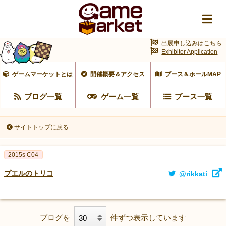
出展申し込みはこちら
Exhibitor Application
ゲームマーケットとは
開催概要＆アクセス
ブース＆ホールMAP
ブログ一覧
ゲーム一覧
ブース一覧
サイトトップに戻る
2015s C04
プエルのトリコ
@rikkati
ブログを
件ずつ表示しています