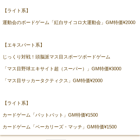
【ライト系】
運動会のボードゲーム「紅白サイコロ大運動会」GM特価¥2000
【エキスパート系】
じっくり対戦！頭脳派マス目スポーツボードゲーム
「マス目野球エキサイト超（スーパー）」GM特価¥3000
「マス目サッカータクティクス」GM特価¥2000
【ライト系】
カードゲーム「パットパット」GM特価¥1500
カードゲーム「ベーカリーズ・マッチ」GM特価¥1500