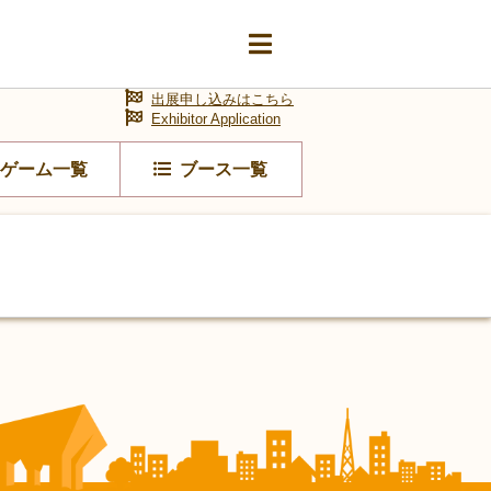
出展申し込みはこちら
Exhibitor Application
ゲーム一覧
ブース一覧