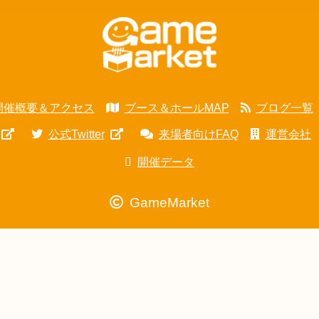
開催概要＆アクセス
ブース＆ホールMAP
ブログ一覧
公式Twitter
来場者向けFAQ
運営会社
開催データ
GameMarket