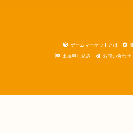
ゲームマーケットとは
出展申し込み
お問い合わせ