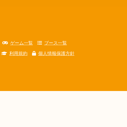
ゲーム一覧
ブース一覧
利用規約
個人情報保護方針