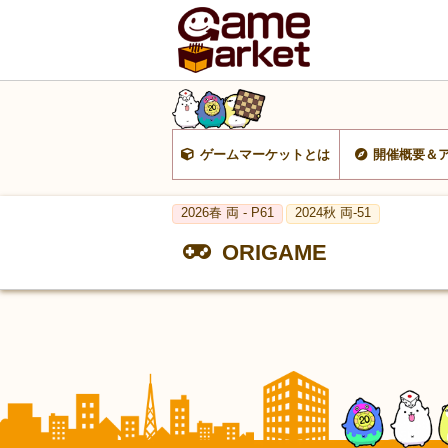
ゲームマーケットとは
開催概要＆
2026春 両 - P61
2024秋 両-51
ORIGAME