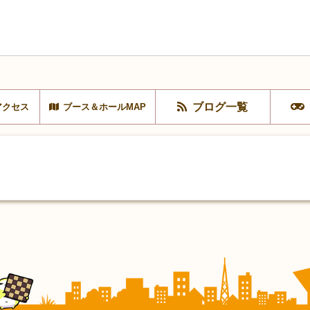
ブログ一覧
アクセス
ブース＆ホールMAP