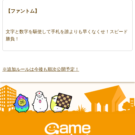
【ファントム】
文字と数字を駆使して手札を誰よりも早くなくせ！スピード
勝負！
※追加ルールは今後も順次公開予定！