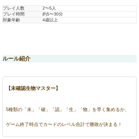
プレイ人数
2〜5人
プレイ時間
約5〜30分
対象年齢
4歳以上
ルール紹介
【未確認生物マスター】
5種類の「未」「確」「認」「生」「物」を早く集めるか、
ゲーム終了時点でカードのレベル合計で勝敗が決まる！