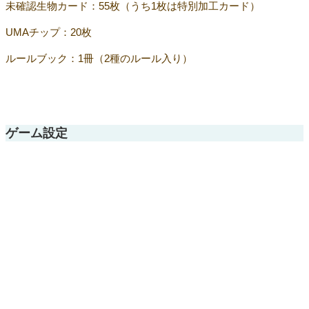
未確認生物カード：55枚（うち1枚は特別加工カード）
UMAチップ：20枚
ルールブック：1冊（2種のルール入り）
ゲーム設定