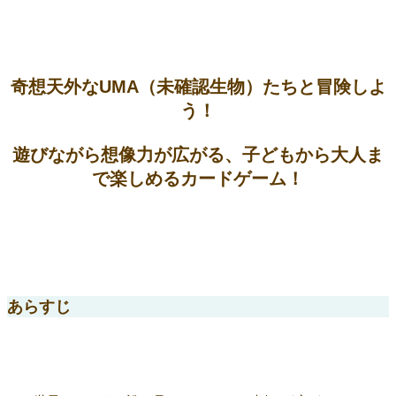
奇想天外なUMA（未確認生物）たちと冒険しよ
う！
遊びながら想像力が広がる、子どもから大人ま
で楽しめるカードゲーム！
あらすじ