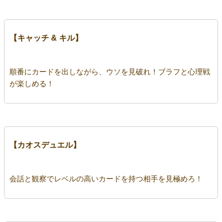
【キャッチ & キル】
順番にカードを出しながら、ウソを見破れ！ブラフと心理戦
が楽しめる！
【カオスデュエル】
会話と観察でレベルの高いカードを持つ相手を見極めろ！