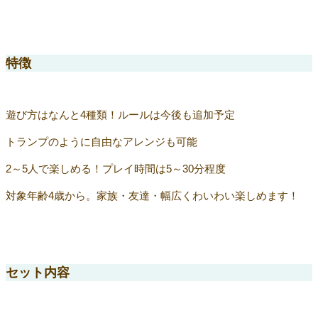
特徴
遊び方はなんと4種類！ルールは今後も追加予定
トランプのように自由なアレンジも可能
2～5人で楽しめる！プレイ時間は5～30分程度
対象年齢4歳から。家族・友達・幅広くわいわい楽しめます！
セット内容