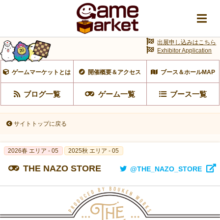
出展申し込みはこちら
Exhibitor Application
ゲームマーケットとは
開催概要＆アクセス
ブース＆ホールMAP
ブログ一覧
ゲーム一覧
ブース一覧
サイトトップに戻る
2026春 エリア - 05
2025秋 エリア - 05
THE NAZO STORE
@THE_NAZO_STORE