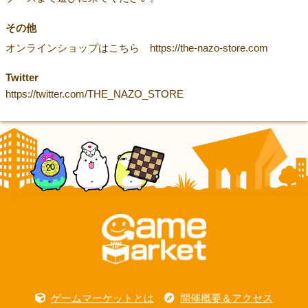
その他
オンラインショップはこちら https://the-nazo-store.com
Twitter
https://twitter.com/THE_NAZO_STORE
ゲームマーケットとは
開催概要＆アクセス