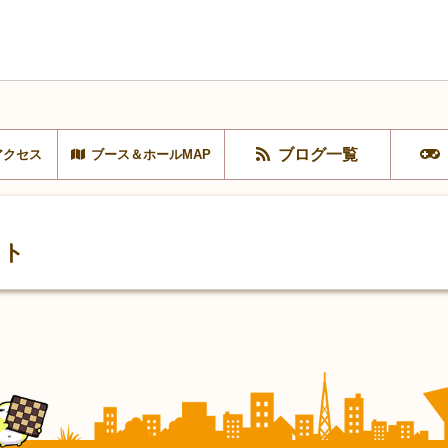
ブログ一覧
アクセス
ブース＆ホールMAP
ント