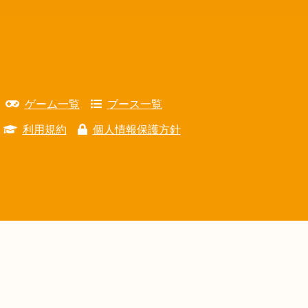
ゲーム一覧
ブース一覧
利用規約
個人情報保護方針