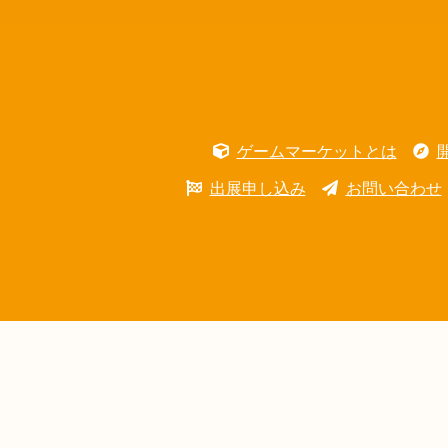
ゲームマーケットとは
出展申し込み
お問い合わせ