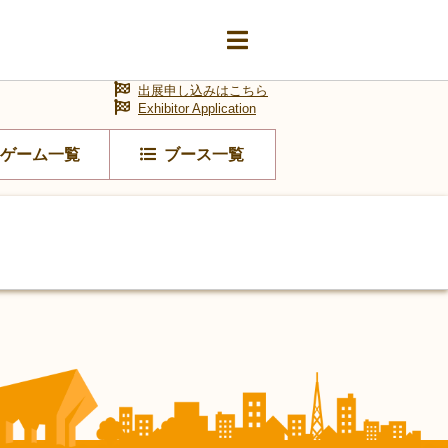
出展申し込みはこちら
Exhibitor Application
ゲーム一覧
ブース一覧