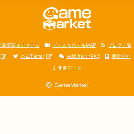
開催概要＆アクセス
ブース＆ホールMAP
ブログ一覧
公式Twitter
来場者向けFAQ
運営会社
開催データ
GameMarket