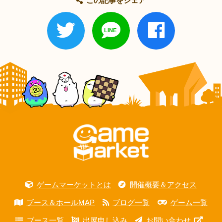
この記事をシェア
ゲームマーケットとは
開催概要＆アクセス
ブース＆ホールMAP
ブログ一覧
ゲーム一覧
ブース一覧
出展申し込み
お問い合わせ