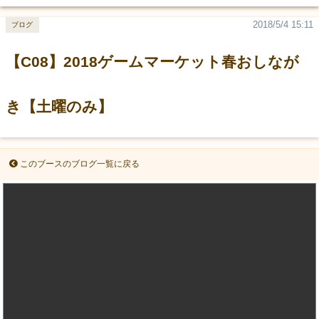
2018/5/4 15:11
ブログ
【C08】2018ゲームマーケット春おしなが
き【土曜のみ】
このブースのブログ一覧に戻る