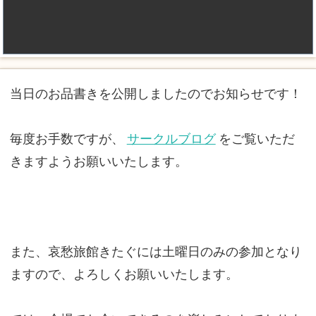
当日のお品書きを公開しましたのでお知らせです！
毎度お手数ですが、
サークルブログ
をご覧いただ
きますようお願いいたします。
また、哀愁旅館きたぐには土曜日のみの参加となり
ますので、よろしくお願いいたします。