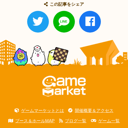
この記事をシェア
ゲームマーケットとは
開催概要＆アクセス
ブース＆ホールMAP
ブログ一覧
ゲーム一覧