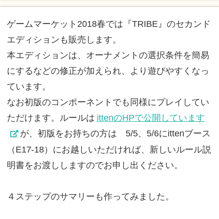
ゲームマーケット2018春では『TRIBE』のセカンド
エディションも販売します。
本エディションは、オーナメントの選択条件を簡易
にするなどの修正が加えられ、より遊びやすくなっ
ています。
なお初版のコンポーネントでも同様にプレイしてい
ただけます。ルールは
ittenのHPで公開しています
が、初版をお持ちの方は 5/5、5/6にittenブース
（E17-18）にお越しいただければ、新しいルール説
明書をお渡ししますのでお申し出ください。
４ステップのサマリーも作ってみました。