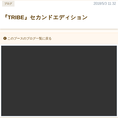
2018/5/3 11:32
ブログ
『TRIBE』セカンドエディション
このブースのブログ一覧に戻る