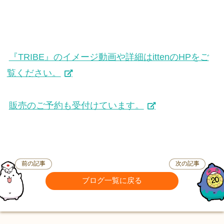
『TRIBE』のイメージ動画や詳細はittenのHPをご
覧ください。
販売のご予約も受付けています。
前の記事
次の記事
ブログ一覧に戻る