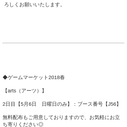
ろしくお願いいたします。
◆ゲームマーケット2018春
【arts（アーツ）】
2日目【5月6日 日曜日のみ】：ブース番号【J56】
無料配布もご用意しておりますので、お気軽にお立
ち寄りください◎