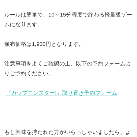
ルールは簡単で、10～15分程度で終わる軽量級ゲー
ムになります。
頒布価格は1,900円となります。
注意事項をよくご確認の上、以下の予約フォームよ
りご予約ください。
『カップモンスター!』取り置き予約フォーム
もし興味を持たれた方がいらっしゃいましたら、よ