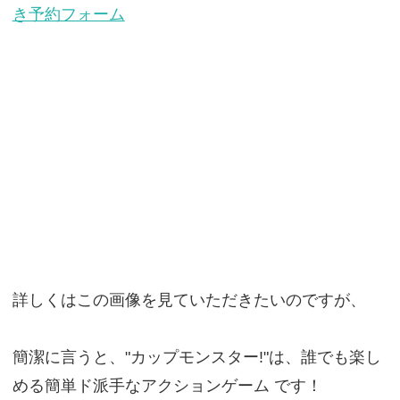
き予約フォーム
詳しくはこの画像を見ていただきたいのですが、
簡潔に言うと、"カップモンスター!"は、誰でも楽し
める簡単ド派手なアクションゲーム です！