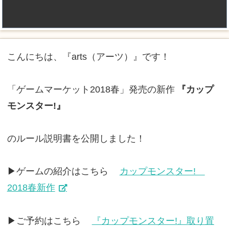
こんにちは、『arts（アーツ）』です！
「ゲームマーケット2018春」発売の新作
『カップ
モンスター!』
のルール説明書を公開しました！
▶ゲームの紹介はこちら
カップモンスター!
2018春新作
▶ご予約はこちら
『カップモンスター!』取り置