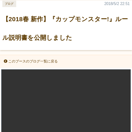
2018/5/2 22:51
ブログ
【2018春 新作】『カップモンスター!』ルー
ル説明書を公開しました
このブースのブログ一覧に戻る