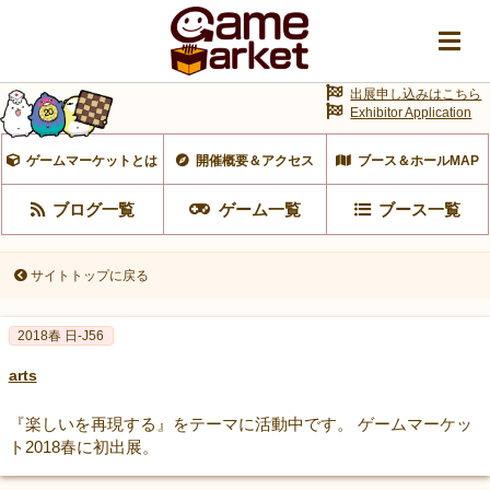
出展申し込みはこちら
Exhibitor Application
ゲームマーケットとは
開催概要＆アクセス
ブース＆ホールMAP
ブログ一覧
ゲーム一覧
ブース一覧
サイトトップに戻る
2018春 日-J56
arts
『楽しいを再現する』をテーマに活動中です。 ゲームマーケッ
ト2018春に初出展。