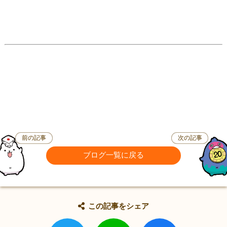
前の記事
次の記事
ブログ一覧に戻る
この記事をシェア