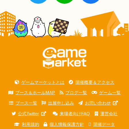
ゲームマーケットとは
開催概要＆アクセス
ブース＆ホールMAP
ブログ一覧
ゲーム一覧
ブース一覧
出展申し込み
お問い合わせ
公式Twitter
来場者向けFAQ
運営会社
利用規約
個人情報保護方針
開催データ