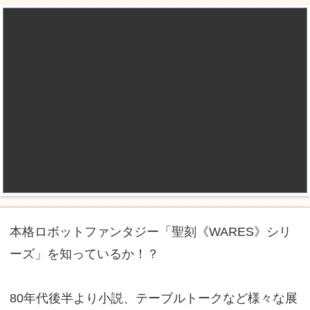
本格ロボットファンタジー「聖刻《WARES》シリ
ーズ」を知っているか！？
80年代後半より小説、テーブルトークなど様々な展