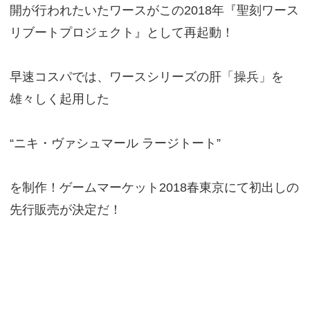
開が行われたいたワースがこの2018年『聖刻ワース
リブートプロジェクト』として再起動！
早速コスパでは、ワースシリーズの肝「操兵」を
雄々しく起用した
“ニキ・ヴァシュマール ラージトート”
を制作！ゲームマーケット2018春東京にて初出しの
先行販売が決定だ！