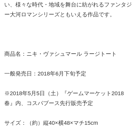
い、様々な時代・地域を舞台に紡がれるファンタジ
ー大河ロマンシリーズともいえる作品です。
商品名：ニキ・ヴァシュマール ラージトート
一般発売日：2018年6月下旬予定
※2018年5月5日（土）『ゲームマーケット2018
春』内、コスパブース先行販売予定
サイズ：（約）縦40×横48×マチ15cm