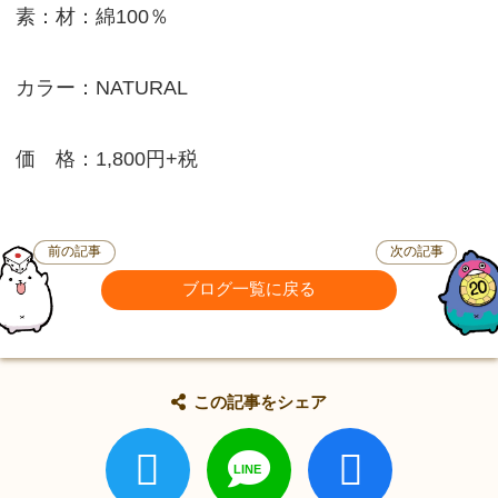
素：材：綿100％
カラー：NATURAL
価 格：1,800円+税
前の記事
次の記事
ブログ一覧に戻る
この記事をシェア