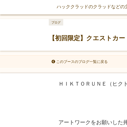
ハッククラッドのクラッドなどの
ブログ
【初回限定】クエストカー
このブースのブログ一覧に戻る
ＨＩＫＴＯＲＵＮＥ（ヒク
アートワークをお願いした