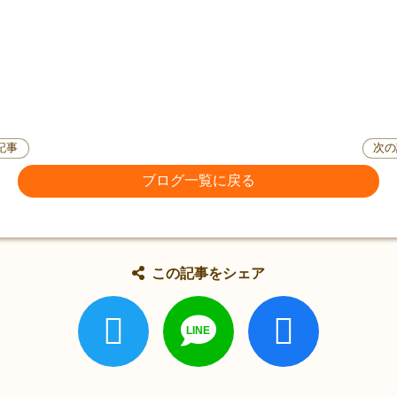
記事
次の
ブログ一覧に戻る
この記事をシェア