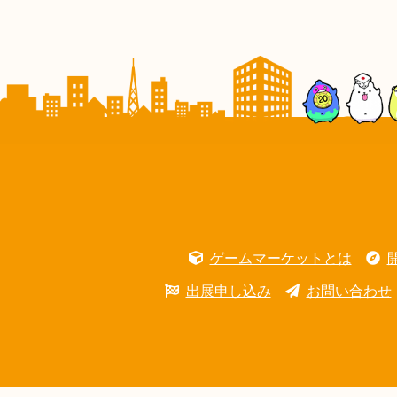
ゲームマーケットとは
出展申し込み
お問い合わせ