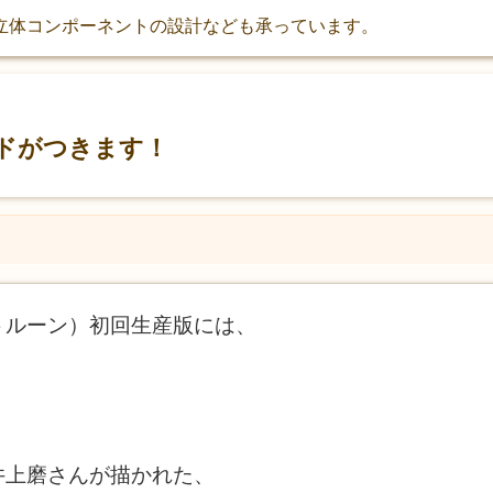
立体コンポーネントの設計なども承っています。
ドがつきます！
トルーン）初回生産版には、
井上磨さんが描かれた、