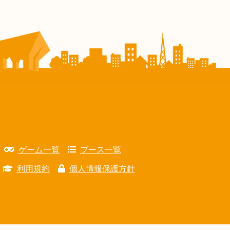
ゲーム一覧
ブース一覧
利用規約
個人情報保護方針