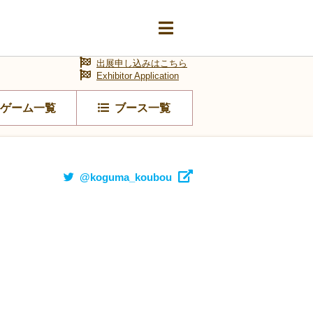
出展申し込みはこちら
Exhibitor Application
ゲーム一覧
ブース一覧
@koguma_koubou