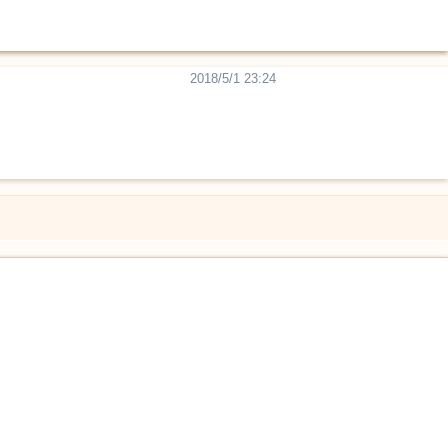
2018/5/1 23:24