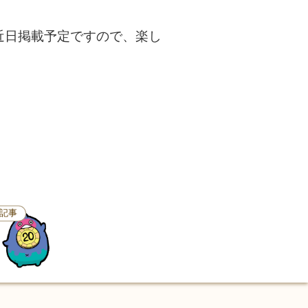
近日掲載予定ですので、楽し
記事