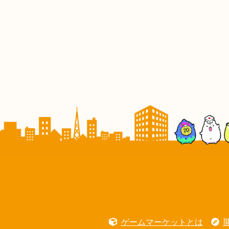
ゲームマーケットとは