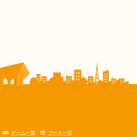
ゲーム一覧
ブース一覧