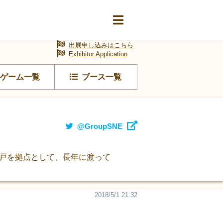
出展申し込みはこちら
Exhibitor Application
ゲーム一覧
ブース一覧
@GroupSNE
神戸を拠点として、長年に渡って
2018/5/1 21:32