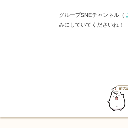
グループSNEチャンネル（
みにしていてくださいね！
前の