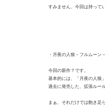
すみません、今回は持って
・月夜の人狼－フルムーン
今回の新作？です。
基本的には、「月夜の人狼
過去に発売した、拡張ルー
まぁ、それだけでは飽き足