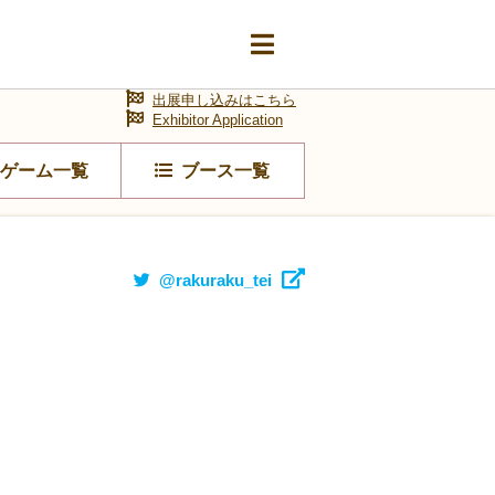
出展申し込みはこちら
Exhibitor Application
ゲーム一覧
ブース一覧
@rakuraku_tei