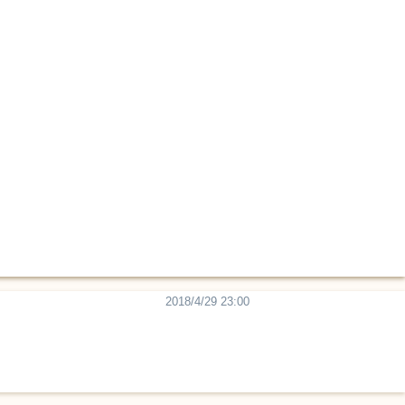
2018/4/29 23:00