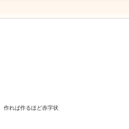
、作れば作るほど赤字状