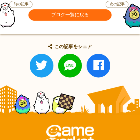
前の記事
次の記事
ブログ一覧に戻る
この記事をシェア