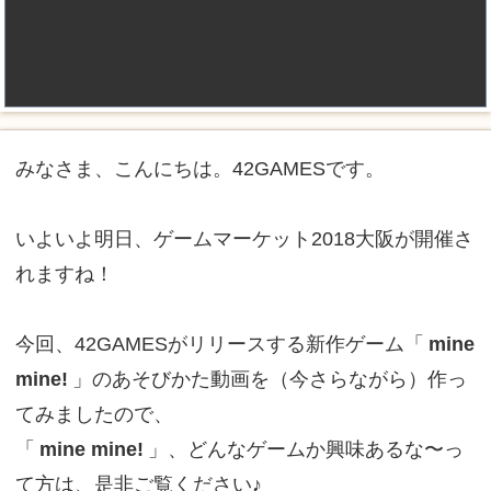
みなさま、こんにちは。42GAMESです。
いよいよ明日、ゲームマーケット2018大阪が開催さ
れますね！
今回、42GAMESがリリースする新作ゲーム「
mine
mine!
」のあそびかた動画を（今さらながら）作っ
てみましたので、
「
mine mine!
」、どんなゲームか興味あるな〜っ
て方は、是非ご覧ください♪