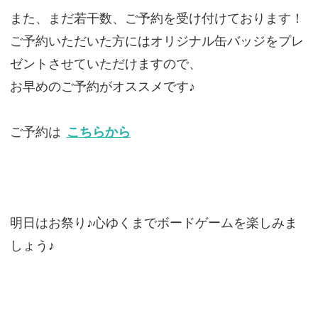
また、まだ若干数、ご予約を受け付けております！
ご予約いただいた方にはオリジナル缶バッジをプレ
ゼントさせていただけますので、
お早めのご予約がオススメです♪
ご予約は
こちらから
明日はお祭り♪心ゆくまでボードゲームを楽しみま
しょう♪