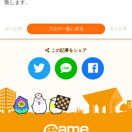
致します。
前の記事
ブログ一覧に戻る
次の記事
この記事をシェア