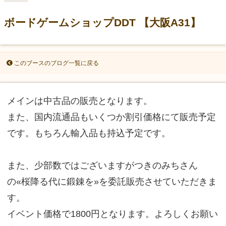
ボードゲームショップDDT 【大阪A31】
このブースのブログ一覧に戻る
メインは中古品の販売となります。
また、国内流通品もいくつか割引価格にて販売予定
です。もちろん輸入品も持込予定です。
また、少部数ではございますがつきのみちさん
の«桜降る代に鍛錬を»を委託販売させていただきま
す。
イベント価格で1800円となります。よろしくお願い