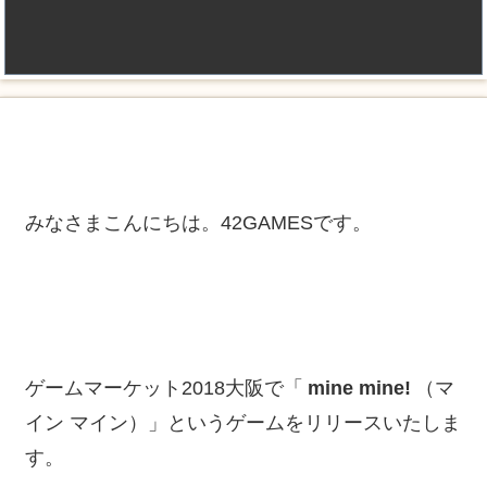
みなさまこんにちは。42GAMESです。
ゲームマーケット2018大阪で「
mine mine!
（マ
イン マイン）」というゲームをリリースいたしま
す。