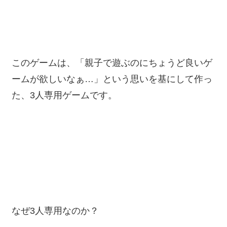
このゲームは、「親子で遊ぶのにちょうど良いゲ
ームが欲しいなぁ…」という思いを基にして作っ
た、3人専用ゲームです。
なぜ3人専用なのか？