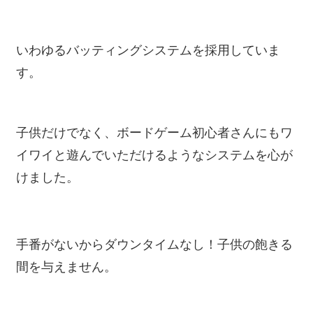
いわゆるバッティングシステムを採用していま
す。
子供だけでなく、ボードゲーム初心者さんにもワ
イワイと遊んでいただけるようなシステムを心が
けました。
手番がないからダウンタイムなし！子供の飽きる
間を与えません。