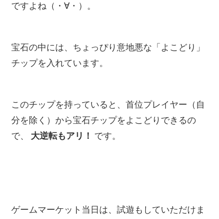
ですよね（・∀・）。
宝石の中には、ちょっぴり意地悪な「よこどり」
チップを入れています。
このチップを持っていると、首位プレイヤー（自
分を除く）から宝石チップをよこどりできるの
で、
大逆転もアリ！
です。
ゲームマーケット当日は、試遊もしていただけま