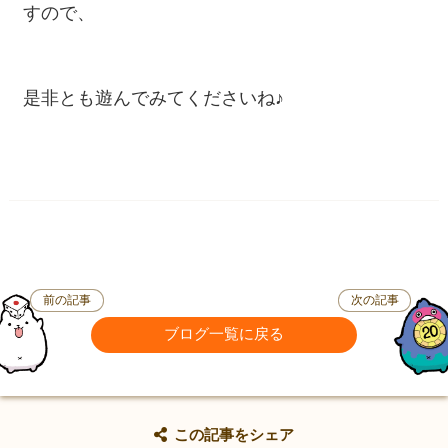
すので、
是非とも遊んでみてくださいね♪
前の記事
次の記事
ブログ一覧に戻る
この記事をシェア