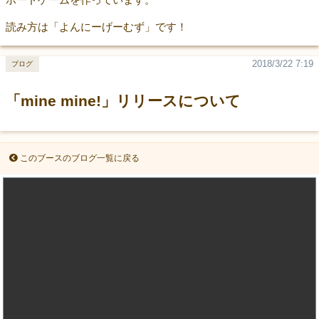
読み方は「よんにーげーむず」です！
2018/3/22 7:19
ブログ
「mine mine!」リリースについて
このブースのブログ一覧に戻る