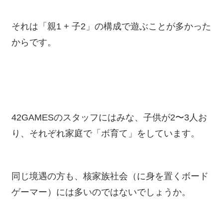
それは「親1 + 子2」の構成で遊ぶことが多かった
からです。
42GAMESのスタッフにはみな、子供が2〜3人お
り、それぞれ家庭で「ボ育て」をしています。
同じ境遇の方も、核家族社会（に身を置くボード
ゲーマー）には多いのではないでしょうか。