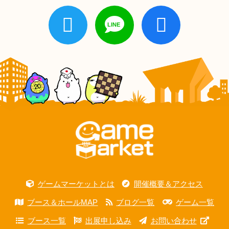
ゲームマーケットとは
開催概要＆アクセス
ブース＆ホールMAP
ブログ一覧
ゲーム一覧
ブース一覧
出展申し込み
お問い合わせ