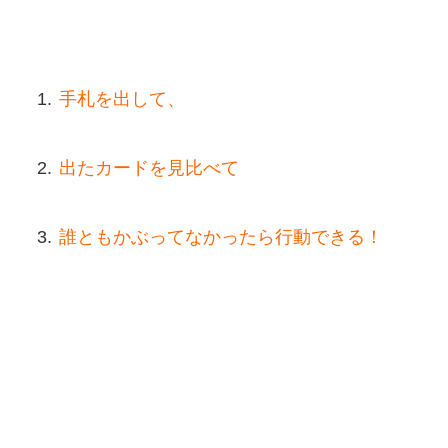
手札を出して、
出たカードを見比べて
誰ともかぶってなかったら行動できる！