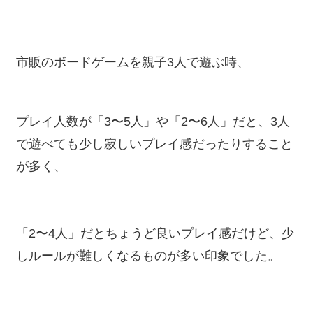
市販のボードゲームを親子3人で遊ぶ時、
プレイ人数が「3〜5人」や「2〜6人」だと、3人
で遊べても少し寂しいプレイ感だったりすること
が多く、
「2〜4人」だとちょうど良いプレイ感だけど、少
しルールが難しくなるものが多い印象でした。