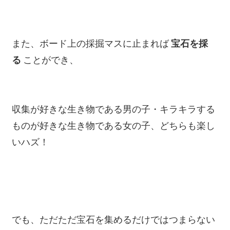
また、ボード上の採掘マスに止まれば
宝石を採
る
ことができ、
収集が好きな生き物である男の子・キラキラする
ものが好きな生き物である女の子、どちらも楽し
いハズ！
でも、ただただ宝石を集めるだけではつまらない