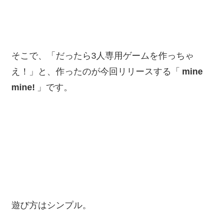
そこで、「だったら3人専用ゲームを作っちゃ
え！」と、作ったのが今回リリースする「
mine
mine!
」です。
遊び方はシンプル。