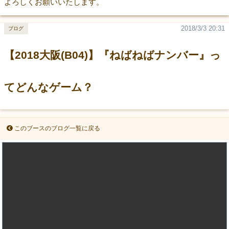
よろしくお願いいたします。
2018/3/3 20:31
ブログ
【2018大阪(B04)】『ねばねばナンバー』っ
てどんなゲーム？
このブースのブログ一覧に戻る