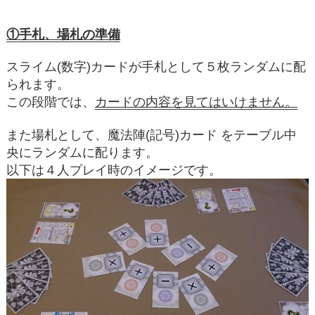
①手札、場札の準備
スライム(数字)カードが手札として５枚ランダムに配
られます。
この段階では、
カードの内容を見てはいけません。
また場札として、魔法陣(記号)カード をテーブル中
央にランダムに配ります。
以下は４人プレイ時のイメージです。