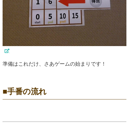
準備はこれだけ、さあゲームの始まりです！
■手番の流れ