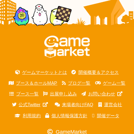
ゲームマーケットとは
開催概要＆アクセス
ブース＆ホールMAP
ブログ一覧
ゲーム一覧
ブース一覧
出展申し込み
お問い合わせ
公式Twitter
来場者向けFAQ
運営会社
利用規約
個人情報保護方針
開催データ
GameMarket