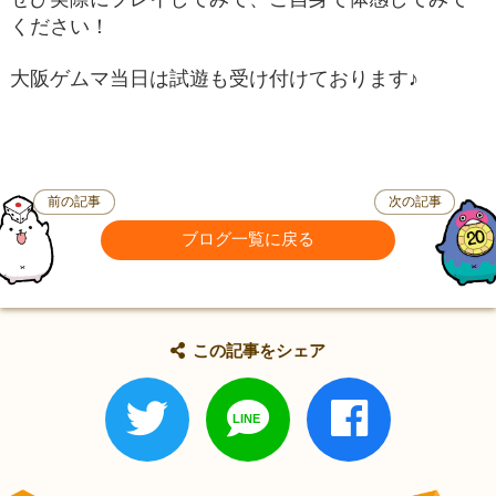
ください！
大阪ゲムマ当日は試遊も受け付けております♪
前の記事
次の記事
ブログ一覧に戻る
この記事をシェア