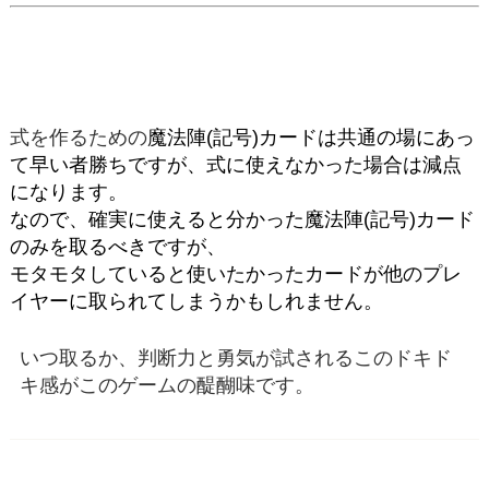
式を作るための
魔法陣(記号)カードは共通の場にあっ
て早い者勝ちですが、
式に使えなかった場合は減点
になります。
なので、確実に使えると分かった魔法陣(記号)カード
のみを取るべきですが、
モタモタしていると使いたかったカードが他のプレ
イヤーに取られてしまうかもしれません。
いつ取るか、判断力と勇気が試されるこのドキド
キ感がこのゲームの醍醐味です。