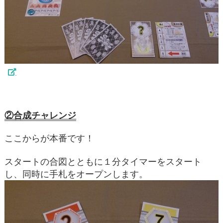
②合成チャレンジ
ここからが本番です！
スタートの合図とともに１分タイマーをスタート
し、同時に手札をオープンします。