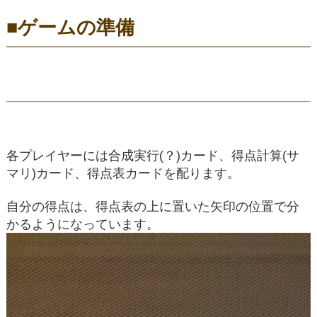
■ゲームの準備
各プレイヤーには合成実行(？)カード、得点計算(サ
マリ)カード、得点表カードを配ります。
自分の得点は、得点表の上に置いた矢印の位置で分
かるようになっています。