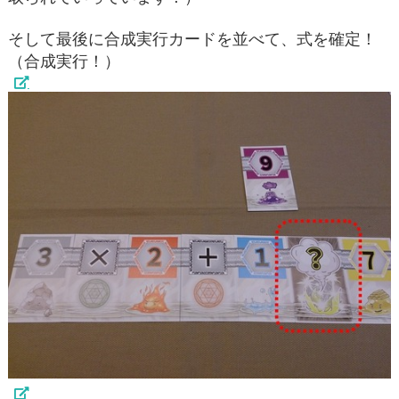
そして最後に合成実行カードを並べて、式を確定！
（合成実行！）