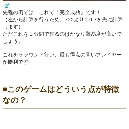
先程の例では、これで「完全成功」です！
（左から計算を行うため、7×2よりも9-7を先に計算
します）
ただこれを１分間で作るのはかなり難易度が高いで
しょう。
これを５ラウンド行い、最も得点の高いプレイヤー
が勝利です。
■このゲームはどういう点が特徴
なの？