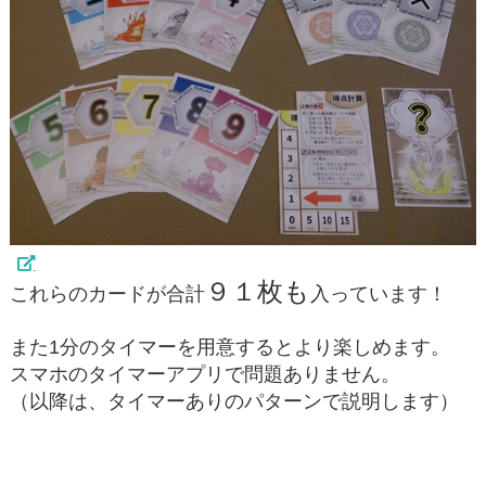
９１枚も
これらのカードが合計
入っています！
また1分のタイマーを用意するとより楽しめます。
スマホのタイマーアプリで問題ありません。
（以降は、タイマーありのパターンで説明します）