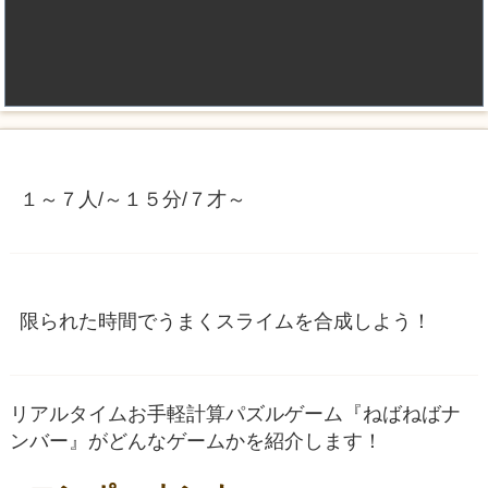
１～７人/～１５分/７才～
限られた時間でうまくスライムを合成しよう！
リアルタイムお手軽計算パズルゲーム『ねばねばナ
ンバー』がどんなゲームかを紹介します！