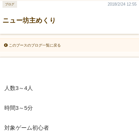
2018/2/24 12:55
ブログ
ニュー坊主めくり
このブースのブログ一覧に戻る
人数3～4人
時間3～5分
対象ゲーム初心者