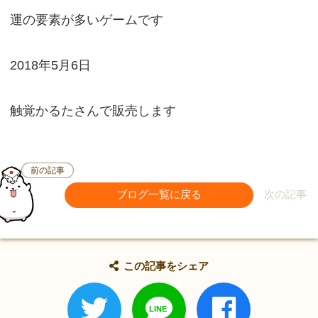
運の要素が多いゲームです
2018年5月6日
触覚かるたさんで販売します
前の記事
ブログ一覧に戻る
次の記事
この記事をシェア