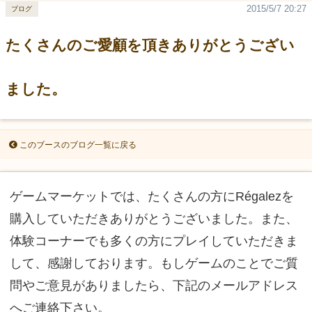
2015/5/7 20:27
ブログ
たくさんのご愛顧を頂きありがとうござい
ました。
このブースのブログ一覧に戻る
ゲームマーケットでは、たくさんの方にRégalezを
購入していただきありがとうございました。また、
体験コーナーでも多くの方にプレイしていただきま
して、感謝しております。もしゲームのことでご質
問やご意見がありましたら、下記のメールアドレス
へご連絡下さい。