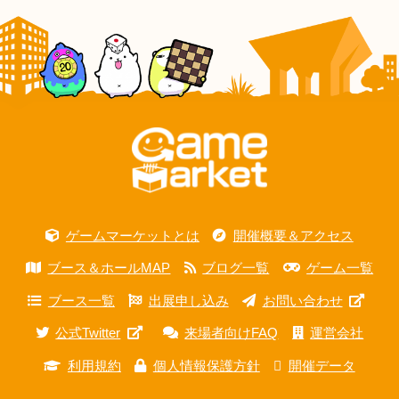
ゲームマーケットとは
開催概要＆アクセス
ブース＆ホールMAP
ブログ一覧
ゲーム一覧
ブース一覧
出展申し込み
お問い合わせ
公式Twitter
来場者向けFAQ
運営会社
利用規約
個人情報保護方針
開催データ