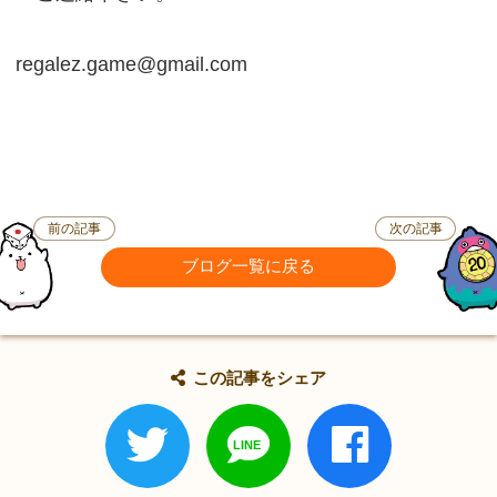
regalez.game@gmail.com
前の記事
次の記事
ブログ一覧に戻る
この記事をシェア