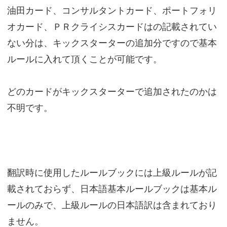
油田カード、コンサルタントカード、ポートフォリ
オカード、ＰＲクライシスカードはの記載されてい
ない分は、キックスターターの追加分ですので基本
ルールに入れて頂くことが可能です。
どのカードがキックスターターで追加されたのかは
不明です。
翻訳時に使用したルールブックには上級ルールが記
載されておらず、日本語基本ルールブックは基本ル
ールのみで、上級ルールの日本語訳は含まれており
ません。