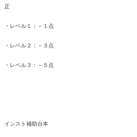
正
・レベル１：－１点
・レベル２：－３点
・レベル３：－５点
インスト補助台本