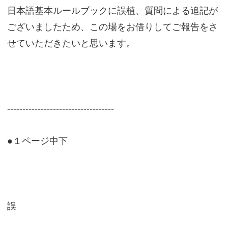
日本語基本ルールブックに誤植、質問による追記が
ございましたため、この場をお借りしてご報告をさ
せていただきたいと思います。
-----------------------------------
●１ページ中下
誤