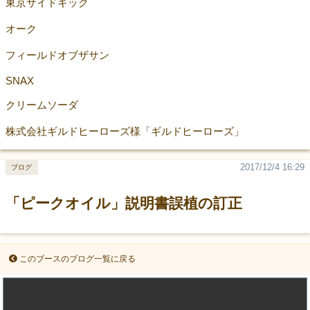
東京サイドキック
オーク
フィールドオブザサン
SNAX
クリームソーダ
株式会社ギルドヒーローズ様「ギルドヒーローズ」
2017/12/4 16:29
ブログ
「ピークオイル」説明書誤植の訂正
このブースのブログ一覧に戻る