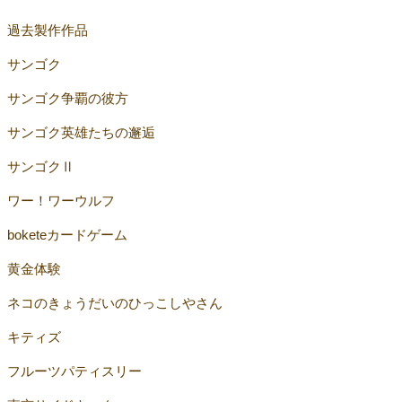
過去製作作品
サンゴク
サンゴク争覇の彼方
サンゴク英雄たちの邂逅
サンゴクⅡ
ワー！ワーウルフ
boketeカードゲーム
黄金体験
ネコのきょうだいのひっこしやさん
キティズ
フルーツパティスリー