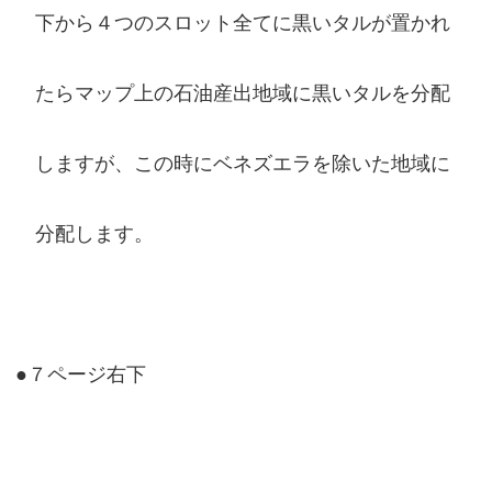
下から４つのスロット全てに黒いタルが置かれ
たらマップ上の石油産出地域に黒いタルを分配
しますが、この時にベネズエラを除いた地域に
分配します。
●７ページ右下