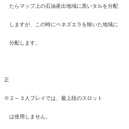
たらマップ上の石油産出地域に黒いタルを分配
しますが、この時にベネズエラを除いた地域に
分配します。
正
※２～３人プレイでは、最上段のスロット
は使用しません。