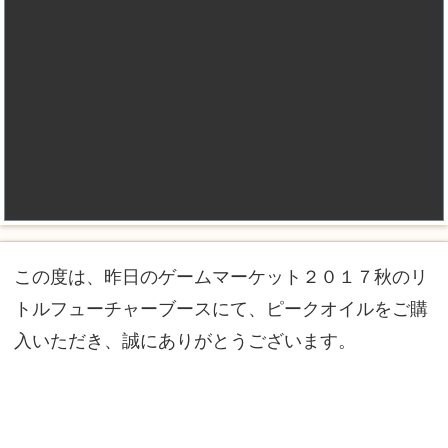
この度は、昨日のゲームマーケット２０１７秋のリ
トルフューチャーブースにて、ピークオイルをご購
入いただき、誠にありがとうございます。