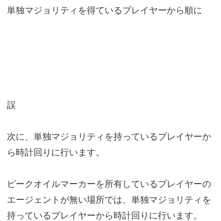
単独マジョリティを得ているプレイヤーから順に
誤
次に、単独マジョリティを持っているプレイヤーか
ら時計回りに行います。
ピークオイルマーカーを所有しているプレイヤーの
エージェントが無い場所では、単独マジョリティを
持っているプレイヤーから時計回りに行います。