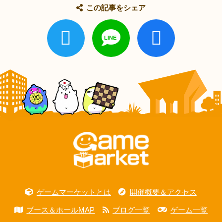
この記事をシェア
ゲームマーケットとは
開催概要＆アクセス
ブース＆ホールMAP
ブログ一覧
ゲーム一覧