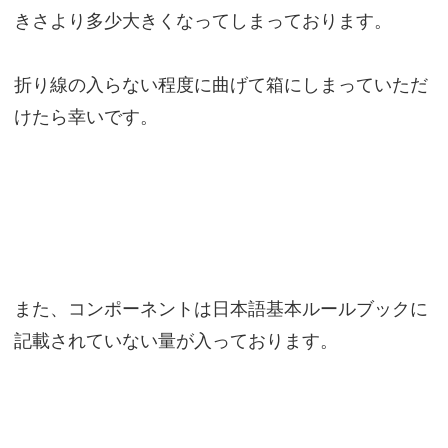
きさより多少大きくなってしまっております。
折り線の入らない程度に曲げて箱にしまっていただ
けたら幸いです。
また、コンポーネントは日本語基本ルールブックに
記載されていない量が入っております。