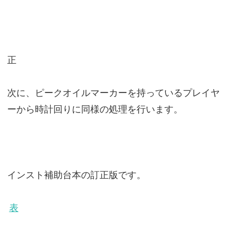
正
次に、ピークオイルマーカーを持っているプレイヤ
ーから時計回りに同様の処理を行います。
インスト補助台本の訂正版です。
表