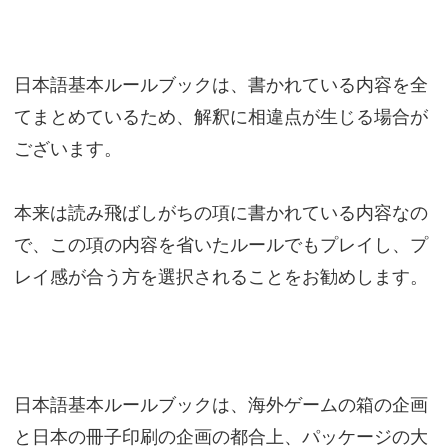
日本語基本ルールブックは、書かれている内容を全
てまとめているため、解釈に相違点が生じる場合が
ございます。
本来は読み飛ばしがちの項に書かれている内容なの
で、この項の内容を省いたルールでもプレイし、プ
レイ感が合う方を選択されることをお勧めします。
日本語基本ルールブックは、海外ゲームの箱の企画
と日本の冊子印刷の企画の都合上、パッケージの大