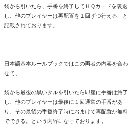
袋から引いたら、手番を終了してＨＱカードを裏返
し、他のプレイヤーは再配置を１回ずつ行える。と
記載されております。
日本語基本ルールブックではこの両者の内容を合わ
せて、
袋から最後の黒いタルを引いたら即座に手番は終了
し、他のプレイヤーは最後に１回通常の手番があ
り、その最後の手番終了時におまけで再配置が無料
でできる。という内容になっております。