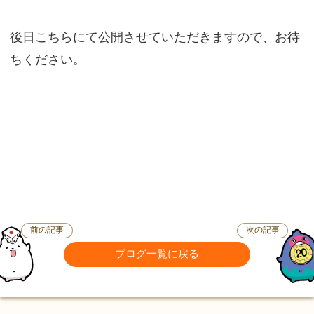
後日こちらにて公開させていただきますので、お待
ちください。
前の記事
次の記事
ブログ一覧に戻る