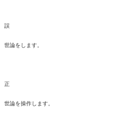
誤
世論をします。
正
世論を操作します。