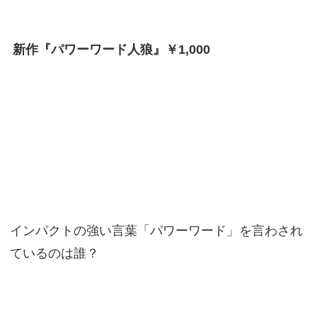
新作『パワーワード人狼』￥1,000
インパクトの強い言葉「パワーワード」を言わされ
ているのは誰？