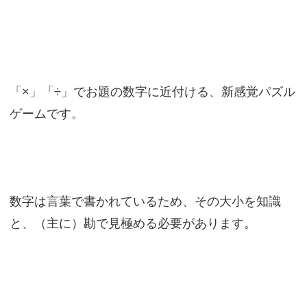
「×」「÷」でお題の数字に近付ける、新感覚パズル
ゲームです。
数字は言葉で書かれているため、その大小を知識
と、（主に）勘で見極める必要があります。