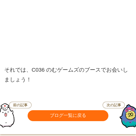
それでは、C036 のむゲームズのブースでお会いし
ましょう！
前の記事
次の記事
ブログ一覧に戻る