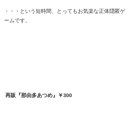
・・・という短時間、とってもお気楽な正体隠匿ゲ
ームです。
再販『那由多あつめ』￥300