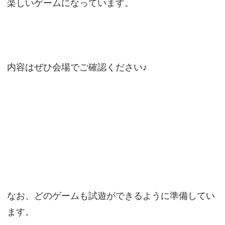
楽しいゲームになっています。
内容はぜひ会場でご確認ください♪
なお、どのゲームも試遊ができるように準備してい
ます。