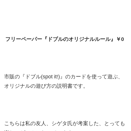
フリーペーパー『ドブルのオリジナルルール』￥0
市販の『ドブル(spot it!)』のカードを使って遊ぶ、
オリジナルの遊び方の説明書です。
こちらは私の友人、シゲタ氏が考案した、とっても