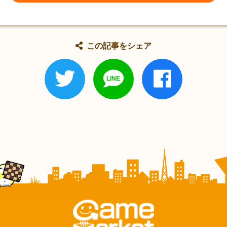
この記事をシェア