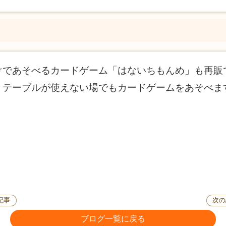
けであそべるカードゲーム「はないちもんめ」も再販
、テーブルが使えない場でもカードゲームをあそべま
記事
次の
ブログ一覧に戻る