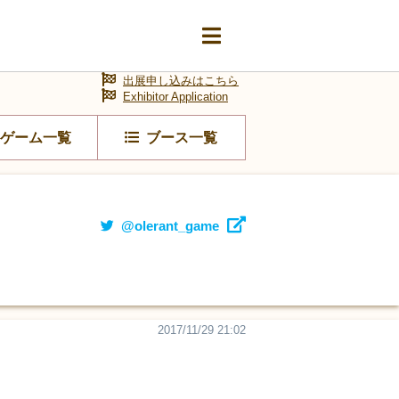
出展申し込みはこちら
Exhibitor Application
ゲーム一覧
ブース一覧
@olerant_game
2017/11/29 21:02