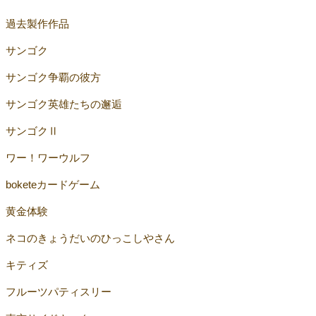
過去製作作品
サンゴク
サンゴク争覇の彼方
サンゴク英雄たちの邂逅
サンゴクⅡ
ワー！ワーウルフ
boketeカードゲーム
黄金体験
ネコのきょうだいのひっこしやさん
キティズ
フルーツパティスリー