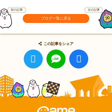
前の記事
次の記事
ブログ一覧に戻る
この記事をシェア