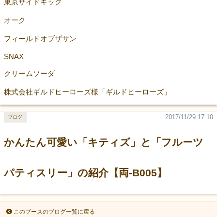
東京サイドキック
オーク
フィールドオブザサン
SNAX
クリームソーダ
株式会社ギルドヒーローズ様「ギルドヒーローズ」
2017/11/29 17:10
ブログ
かんたん可愛い「キティズ」と「フルーツ
パティスリー」の紹介【両-B005】
このブースのブログ一覧に戻る