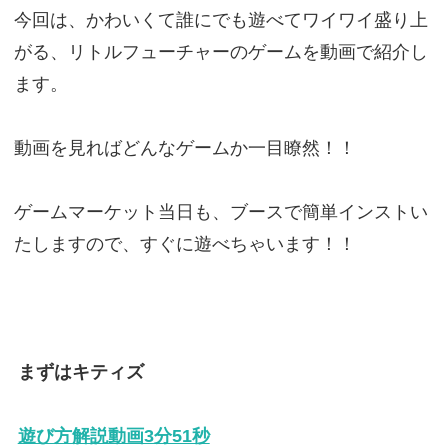
今回は、かわいくて誰にでも遊べてワイワイ盛り上
がる、リトルフューチャーのゲームを動画で紹介し
ます。
動画を見ればどんなゲームか一目瞭然！！
ゲームマーケット当日も、ブースで簡単インストい
たしますので、すぐに遊べちゃいます！！
まずはキティズ
遊び方解説動画3分51秒