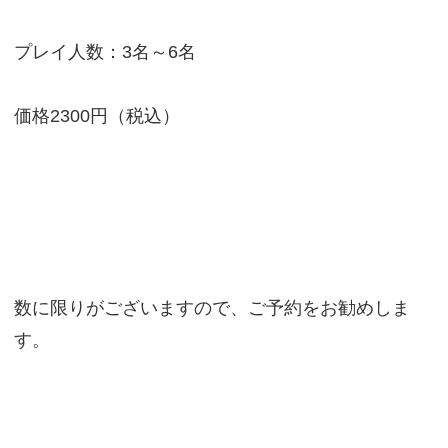
プレイ人数：3名～6名
価格2300円（税込）
数に限りがございますので、ご予約をお勧めしま
す。