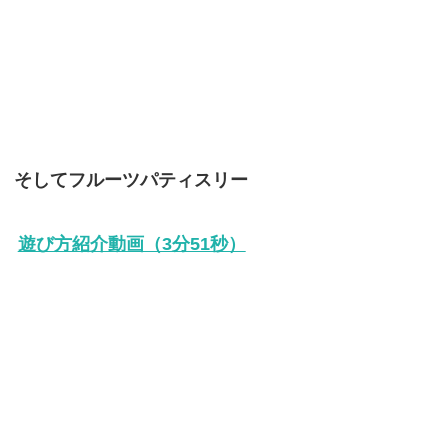
そしてフルーツパティスリー
遊び方紹介動画（3分51秒）