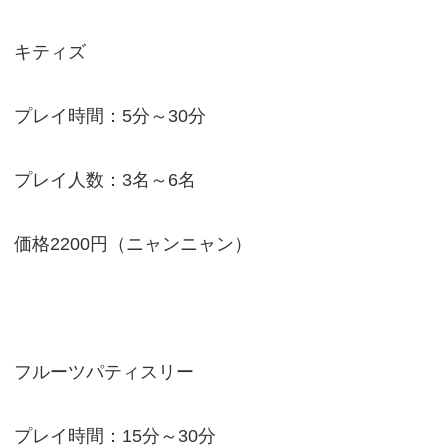
キティズ
プレイ時間：5分～30分
プレイ人数：3名～6名
価格2200円（ニャンニャン）
フルーツパティスリー
プレイ時間：15分～30分