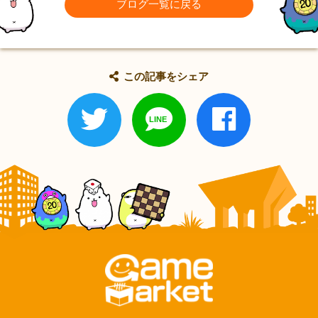
ブログ一覧に戻る
この記事をシェア