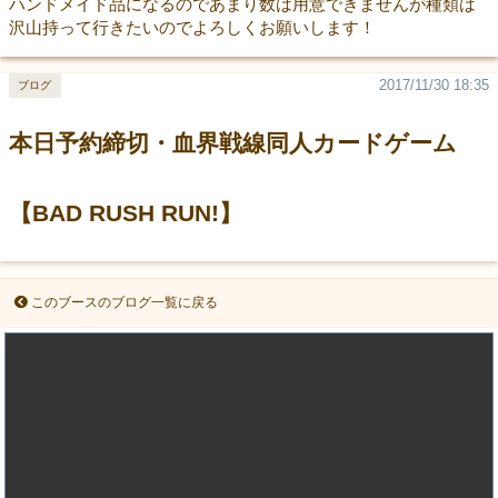
ハンドメイド品になるのであまり数は用意できませんが種類は
沢山持って行きたいのでよろしくお願いします！
2017/11/30 18:35
ブログ
本日予約締切・血界戦線同人カードゲーム
【BAD RUSH RUN!】
このブースのブログ一覧に戻る