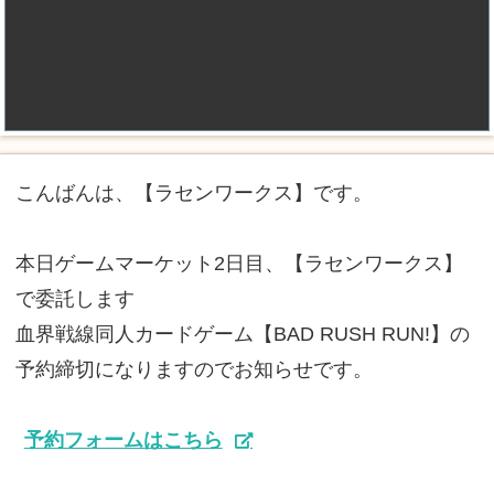
こんばんは、【ラセンワークス】です。
本日ゲームマーケット2日目、【ラセンワークス】
で委託します
血界戦線同人カードゲーム【BAD RUSH RUN!】の
予約締切になりますのでお知らせです。
予約フォームはこちら