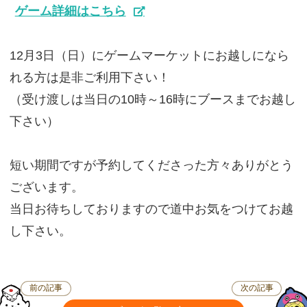
ゲーム詳細はこちら
12月3日（日）にゲームマーケットにお越しになら
れる方は是非ご利用下さい！
（受け渡しは当日の10時～16時にブースまでお越し
下さい）
短い期間ですが予約してくださった方々ありがとう
ございます。
当日お待ちしておりますので道中お気をつけてお越
し下さい。
前の記事
次の記事