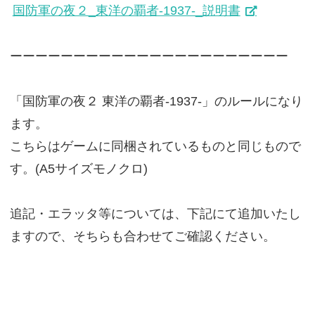
国防軍の夜２_東洋の覇者-1937-_説明書
ーーーーーーーーーーーーーーーーーーーーーー
「国防軍の夜２ 東洋の覇者-1937-」のルールになり
ます。
こちらはゲームに同梱されているものと同じもので
す。(A5サイズモノクロ)
追記・エラッタ等については、下記にて追加いたし
ますので、そちらも合わせてご確認ください。