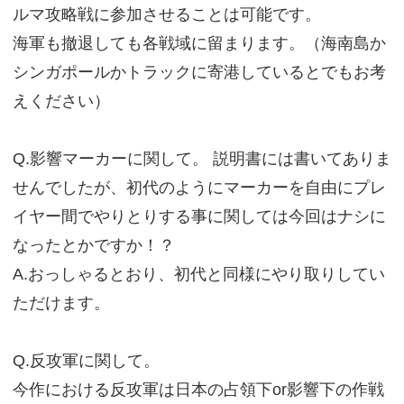
ルマ攻略戦に参加させることは可能です。
海軍も撤退しても各戦域に留まります。（海南島か
シンガポールかトラックに寄港しているとでもお考
えください）
Q.影響マーカーに関して。 説明書には書いてありま
せんでしたが、初代のようにマーカーを自由にプレ
イヤー間でやりとりする事に関しては今回はナシに
なったとかですか！？
A.おっしゃるとおり、初代と同様にやり取りしてい
ただけます。
Q.反攻軍に関して。
今作における反攻軍は日本の占領下or影響下の作戦