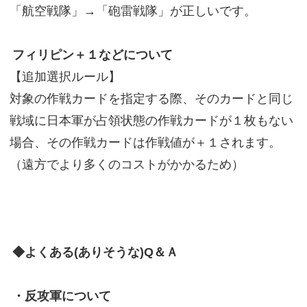
「航空戦隊」→「砲雷戦隊」が正しいです。
フィリピン＋１などについて
【追加選択ルール】
対象の作戦カードを指定する際、そのカードと同じ
戦域に日本軍が占領状態の作戦カードが１枚もない
場合、その作戦カードは作戦値が＋１されます。
（遠方でより多くのコストがかかるため）
◆よくある(ありそうな)Q＆Ａ
・反攻軍について