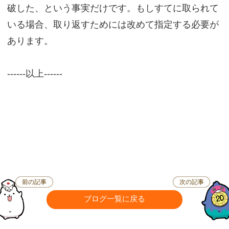
破した、という事実だけです。もしすてに取られて
いる場合、取り返すためには改めて指定する必要が
あります。
------以上------
前の記事
次の記事
ブログ一覧に戻る