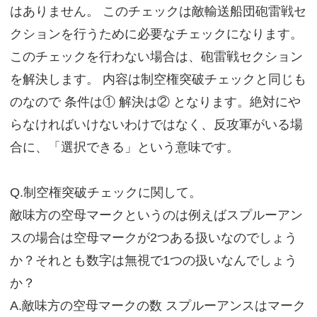
はありません。 このチェックは敵輸送船団砲雷戦セ
クションを行うために必要なチェックになります。
このチェックを行わない場合は、砲雷戦セクション
を解決します。 内容は制空権突破チェックと同じも
のなので 条件は① 解決は② となります。絶対にや
らなければいけないわけではなく、反攻軍がいる場
合に、「選択できる」という意味です。
Q.制空権突破チェックに関して。
敵味方の空母マークというのは例えばスプルーアン
スの場合は空母マークが2つある扱いなのでしょう
か？それとも数字は無視で1つの扱いなんでしょう
か？
A.敵味方の空母マークの数 スプルーアンスはマーク