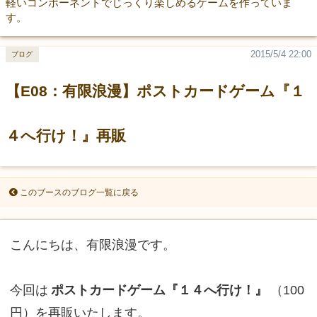
軽いコンポーネントでじっくり楽しめるゲームを作っていま
す。
2015/5/4 22:00
ブログ
【E08：有限浪漫】ポストカードゲーム『１
４へ行け！』再販
このブースのブログ一覧に戻る
こんにちは、有限浪漫です。
今回は
ポストカードゲーム『１４へ行け！』
（100
円）を再販いたします。