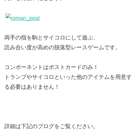
両手の指を駒とサイコロにして遊ぶ、
読み合い度が高めの脱落型レースゲームです。
コンポーネントはポストカードのみ！
トランプやサイコロといった他のアイテムを用意す
る必要はありません！
詳細は下記のブログをご覧ください。