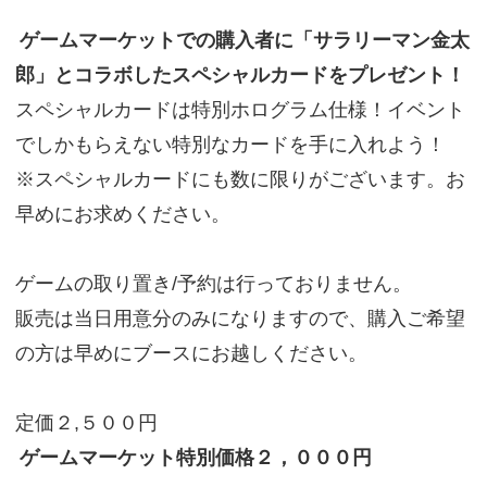
ゲームマーケットでの購入者に「サラリーマン金太
郎」とコラボしたスペシャルカードをプレゼント！
スペシャルカードは特別ホログラム仕様！イベント
でしかもらえない特別なカードを手に入れよう！
※スペシャルカードにも数に限りがございます。お
早めにお求めください。
ゲームの取り置き/予約は行っておりません。
販売は当日用意分のみになりますので、購入ご希望
の方は早めにブースにお越しください。
定価２,５００円
ゲームマーケット特別価格２，０００円