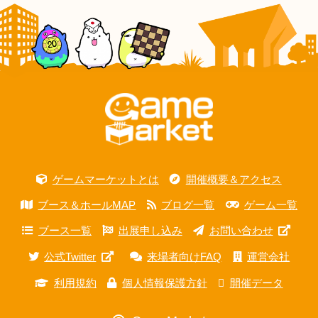
ゲームマーケットとは
開催概要＆アクセス
ブース＆ホールMAP
ブログ一覧
ゲーム一覧
ブース一覧
出展申し込み
お問い合わせ
公式Twitter
来場者向けFAQ
運営会社
利用規約
個人情報保護方針
開催データ