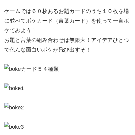
ゲームでは６０枚あるお題カードのうち１０枚を場
に並べてボケカード（言葉カード）を使って一言ボ
ケてみよう！
お題と言葉の組み合わせは無限大！アイデアひとつ
で色んな面白いボケが飛び出すぞ！