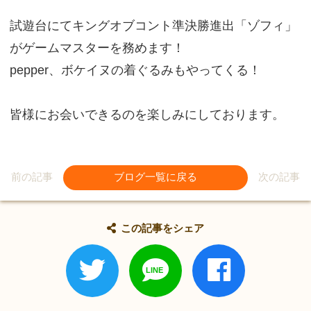
試遊台にてキングオブコント準決勝進出「ゾフィ」
がゲームマスターを務めます！
pepper、ボケイヌの着ぐるみもやってくる！
皆様にお会いできるのを楽しみにしております。
前の記事
ブログ一覧に戻る
次の記事
この記事をシェア