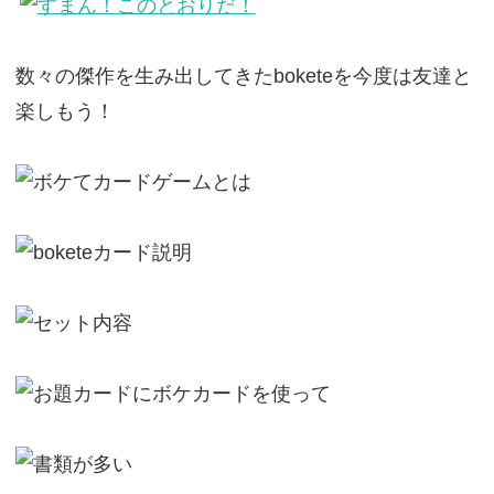
数々の傑作を生み出してきたboketeを今度は友達と
楽しもう！