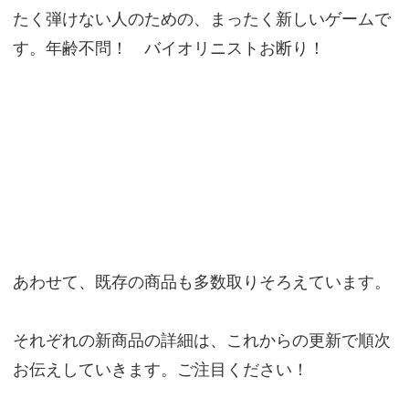
たく弾けない人のための、まったく新しいゲームで
す。年齢不問！ バイオリニストお断り！
あわせて、既存の商品も多数取りそろえています。
それぞれの新商品の詳細は、これからの更新で順次
お伝えしていきます。ご注目ください！