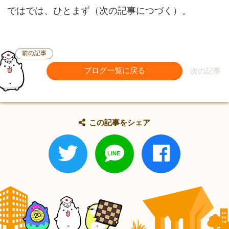
ではでは、ひとまず（次の記事につづく）。
前の記事
ブログ一覧に戻る
次の記事
この記事をシェア