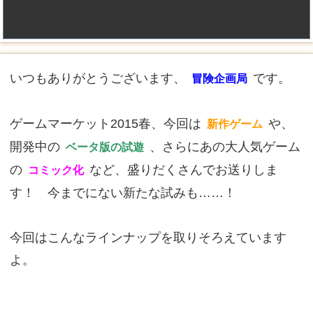
いつもありがとうございます、
です。
冒険企画局
ゲームマーケット2015春、今回は
や、
新作ゲーム
開発中の
、さらにあの大人気ゲーム
ベータ版の試遊
の
など、盛りだくさんでお送りしま
コミック化
す！ 今までにない新たな試みも……！
今回はこんなラインナップを取りそろえています
よ。