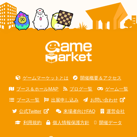
ゲームマーケットとは
開催概要＆アクセス
ブース＆ホールMAP
ブログ一覧
ゲーム一覧
ブース一覧
出展申し込み
お問い合わせ
公式Twitter
来場者向けFAQ
運営会社
利用規約
個人情報保護方針
開催データ