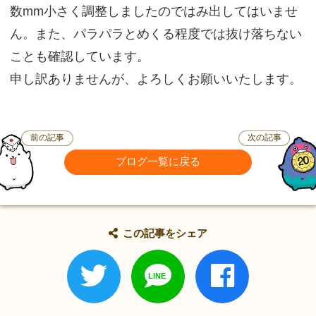
数mm小さく調整しましたのではみ出してはいませ
ん。また、パラパラとめくる程度では抜け落ちない
ことも確認しています。
申し訳ありませんが、よろしくお願いいたします。
前の記事
次の記事
ブログ一覧に戻る
この記事をシェア