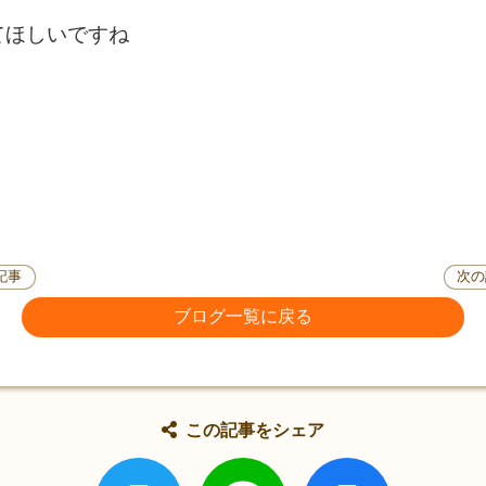
てほしいですね
記事
次の
ブログ一覧に戻る
この記事をシェア