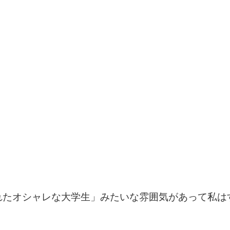
れたオシャレな大学生」みたいな雰囲気があって私は