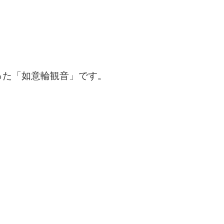
った「如意輪観音」です。