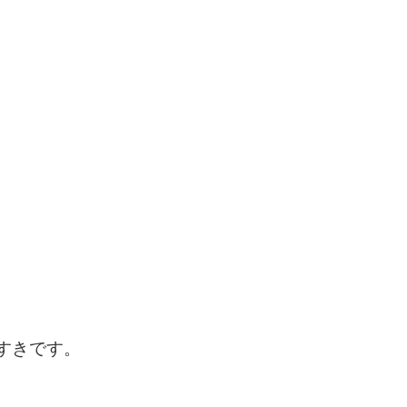
すきです。