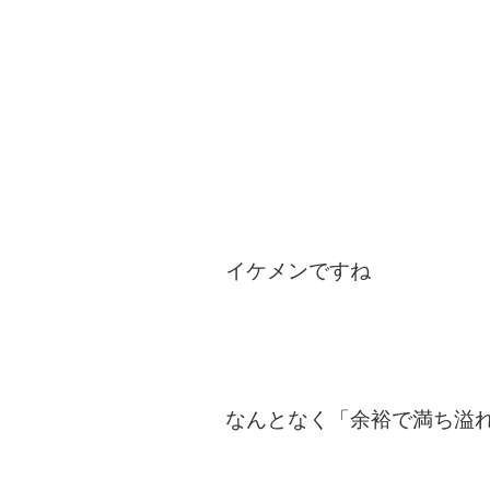
イケメンですね
なんとなく「余裕で満ち溢