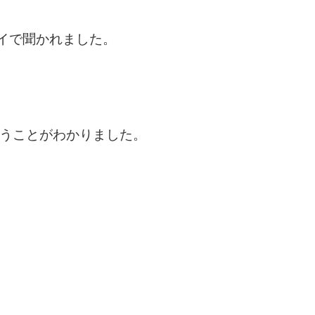
イで聞かれました。
うことがわかりました。