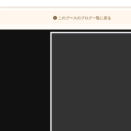
このブースのブログ一覧に戻る