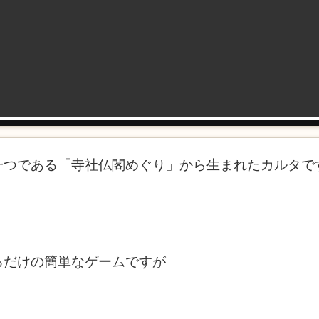
一つである「寺社仏閣めぐり」から生まれたカルタで
るだけの簡単なゲームですが