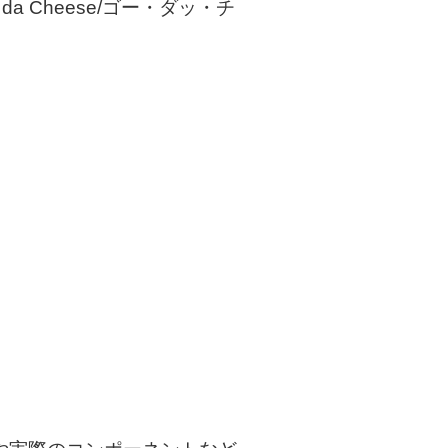
da Cheese/ゴー・ダッ・チ