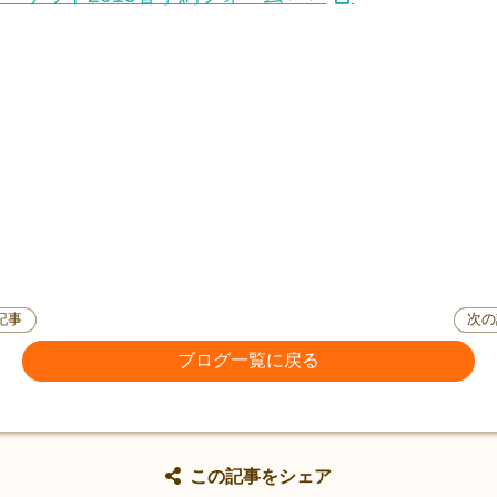
記事
次の
ブログ一覧に戻る
この記事をシェア