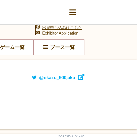
出展申し込みはこちら
Exhibitor Application
ゲーム一覧
ブース一覧
@okazu_900jaku