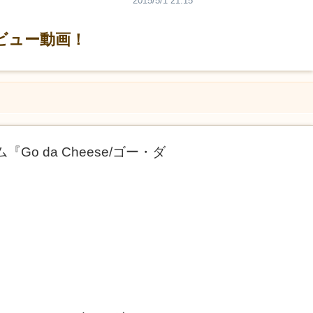
2015/5/1 21:15
レビュー動画！
o da Cheese/ゴー・ダ