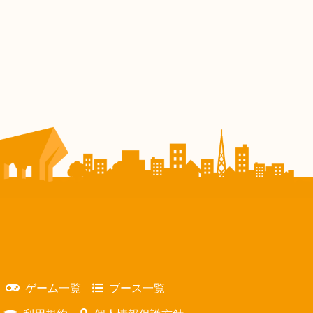
ゲーム一覧
ブース一覧