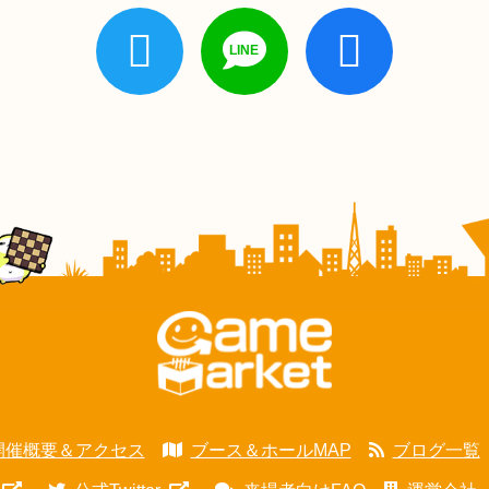
開催概要＆アクセス
ブース＆ホールMAP
ブログ一覧