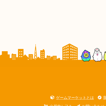
ゲームマーケットとは