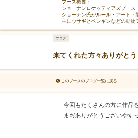
ブース概要：
ショーナンロケッティアズブース
ショーナン氏がルール・アート・
主にウサギとペンギンなどの動物
ブログ
来てくれた方々ありがとう
このブースのブログ一覧に戻る
今回もたくさんの方に作品を
まぢありがとうございやすっ!