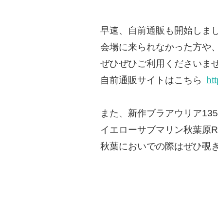
早速、自前通販も開始しま
会場に来られなかった方や
ぜひぜひご利用くださいま
自前通販サイトはこちら
ht
また、新作ブラアウリア135
イエローサブマリン秋葉原R
秋葉においでの際はぜひ覗き