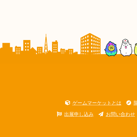
ゲームマーケットとは
出展申し込み
お問い合わせ