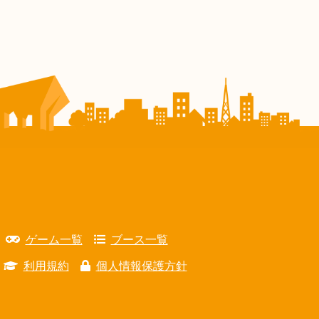
ゲーム一覧
ブース一覧
利用規約
個人情報保護方針