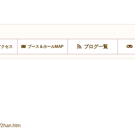
ブログ一覧
アクセス
ブース＆ホールMAP
d/2han.htm