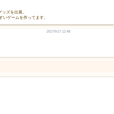
グッズを出展。
やすいゲームを作ってます。
2017/5/17 12:48