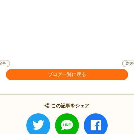
記事
次の
ブログ一覧に戻る
この記事をシェア