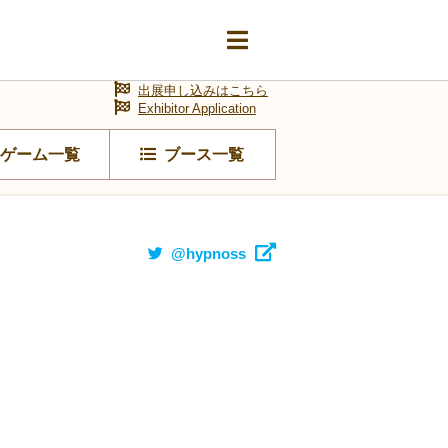
出展申し込みはこちら
Exhibitor Application
ゲーム一覧
ブース一覧
@hypnoss