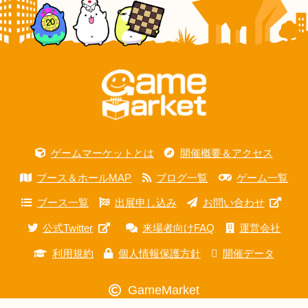
ゲームマーケットとは
開催概要＆アクセス
ブース＆ホールMAP
ブログ一覧
ゲーム一覧
ブース一覧
出展申し込み
お問い合わせ
公式Twitter
来場者向けFAQ
運営会社
利用規約
個人情報保護方針
開催データ
GameMarket