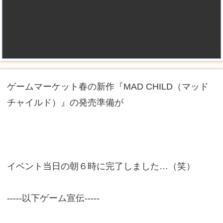
ゲームマーケット春の新作『MAD CHILD（マッド
チャイルド）』の発売準備が
イベント当日の朝６時に完了しました…（笑）
-----以下ゲーム宣伝-----