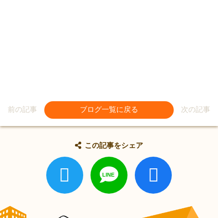
前の記事
ブログ一覧に戻る
次の記事
この記事をシェア