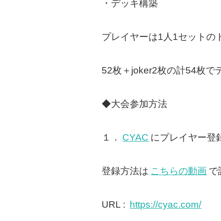
・デッキ構築
プレイヤーは1人1セットの
52枚＋joker2枚の計5
◆大会参加方法
１．
CYAC
にプレイヤー登
登録方法は
こちらの動画
で
URL :
https://cyac.com/