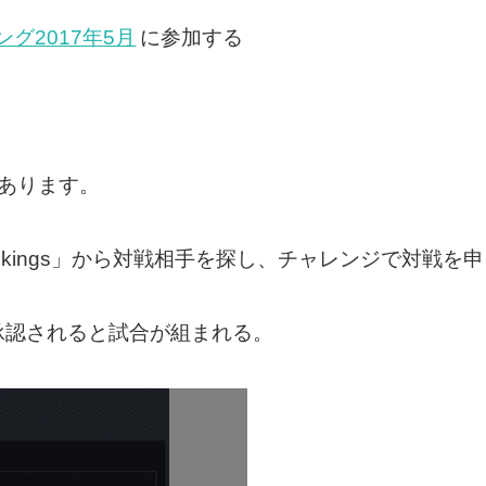
グ2017年5月
に参加する
あります。
 rankings」から対戦相手を探し、チャレンジで対戦を
承認されると試合が組まれる。