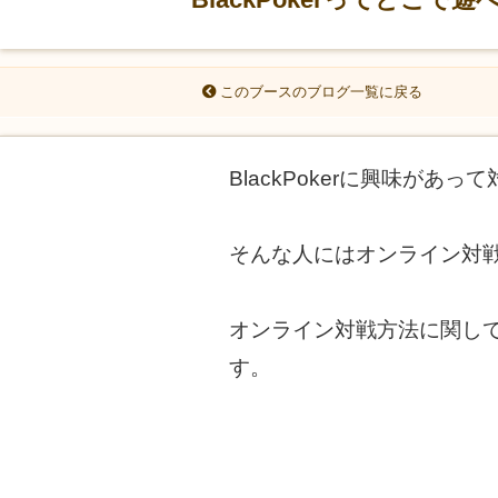
このブースのブログ一覧に戻る
BlackPokerに興味が
そんな人にはオンライン対
オンライン対戦方法に関して
す。