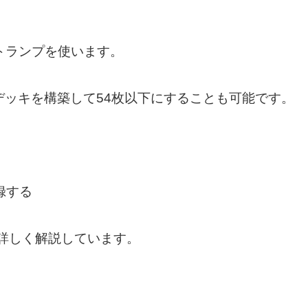
トランプを使います。
4枚でデッキを構築して54枚以下にすることも可能です。
録する
詳しく解説しています。