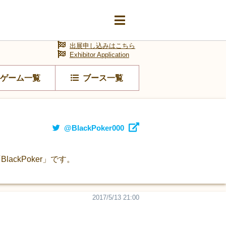
出展申し込みはこちら
Exhibitor Application
ゲーム一覧
ブース一覧
@BlackPoker000
ckPoker」です。
2017/5/13 21:00