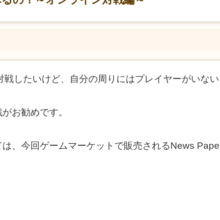
あって対戦したいけど、自分の周りにはプレイヤーがいな
戦がお勧めです。
は、今回ゲームマーケットで販売されるNews Pap