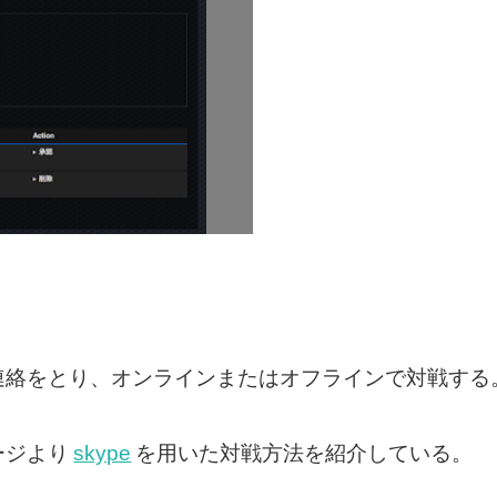
連絡をとり、オンラインまたはオフラインで対戦する
ージより
skype
を用いた対戦方法を紹介している。